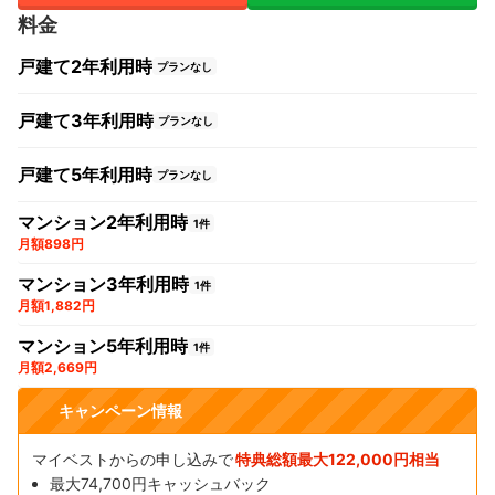
料金
戸建て2年利用時
プランなし
戸建て3年利用時
プランなし
戸建て5年利用時
プランなし
マンション2年利用時
1件
月額898円
マンション3年利用時
1件
月額1,882円
マンション5年利用時
1件
月額2,669円
キャンペーン情報
マイベストからの申し込みで
特典総額最大122,000円相当
最大74,700円キャッシュバック