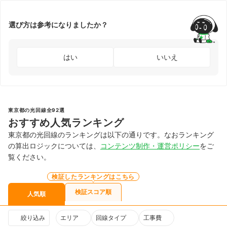
選び方は参考になりましたか？
はい
いいえ
東京都の光回線全92選
おすすめ人気ランキング
東京都の光回線のランキングは以下の通りです。なおランキング
の算出ロジックについては、
コンテンツ制作・運営ポリシー
をご
覧ください。
検証したランキングはこちら
検証スコア順
人気順
絞り込み
エリア
回線タイプ
工事費