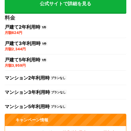
公式サイトで詳細を見る
料金
戸建て2年利用時
1件
月額624円
戸建て3年利用時
1件
月額2,344円
戸建て5年利用時
1件
月額3,959円
マンション2年利用時
プランなし
マンション3年利用時
プランなし
マンション5年利用時
プランなし
キャンペーン情報