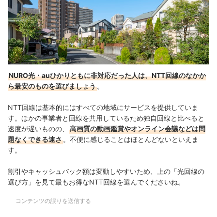
NURO光・auひかりともに非対応だった人は、NTT回線のなかか
ら最安のものを選びましょう
。
NTT回線は基本的にはすべての地域にサービスを提供していま
す。ほかの事業者と回線を共用しているため独自回線と比べると
速度が遅いものの、
高画質の動画鑑賞やオンライン会議などは問
題なくできる速さ
。不便に感じることはほとんどないといえま
す。
割引やキャッシュバック額は変動しやすいため、上の「光回線の
選び方」を見て最もお得なNTT回線を選んでくださいね。
コンテンツの誤りを送信する