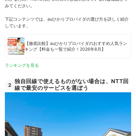
みてください。
下記コンテンツでは、auひかりプロバイダの選び方を詳しく紹介
しています。
【徹底比較】auひかりプロバイダのおすすめ人気ラン
キング【料金も一覧で紹介！2026年8月】
ランキングを見る
独自回線で使えるものがない場合は、NTT回
2
線で最安のサービスを選ぼう