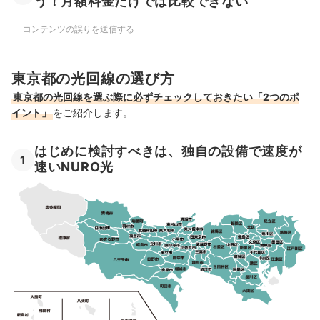
う！月額料金だけでは比較できない
コンテンツの誤りを送信する
東京都の光回線の選び方
東京都の光回線を選ぶ際に必ずチェックしておきたい「2つのポ
イント」
をご紹介します。
はじめに検討すべきは、独自の設備で速度が
1
速いNURO光