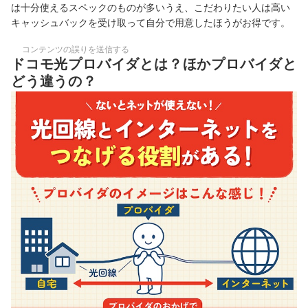
は十分使えるスペックのものが多いうえ、こだわりたい人は高い
キャッシュバックを受け取って自分で用意したほうがお得です。
コンテンツの誤りを送信する
ドコモ光プロバイダとは？ほかプロバイダと
どう違うの？