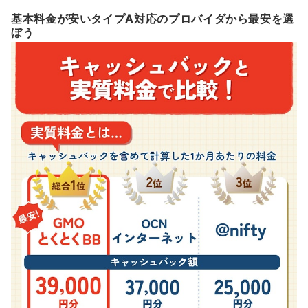
基本料金が安いタイプA対応のプロバイダから最安を選
ぼう