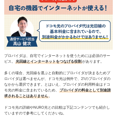
プロバイダは、自宅でインターネットを使うためには必須のサー
ビス。
光回線とインターネットをつなげる役割
があります。
多くの場合、光回線を選ぶと自動的にプロバイダが決まるためプ
ロバイダは選べませんが、ドコモ光は例外で、21のプロバイダの
なかから選択できます。とはいえ、プロバイダの利用料金はドコ
モ光の料金に含まれているため、
プロバイダの料金として別途請
求されることはありません
。
ドコモ光の詳細やNURO光との比較は下記コンテンツでも紹介し
ていますので参考にしてくださいね。