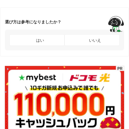
選び方は参考になりましたか？
はい
いいえ