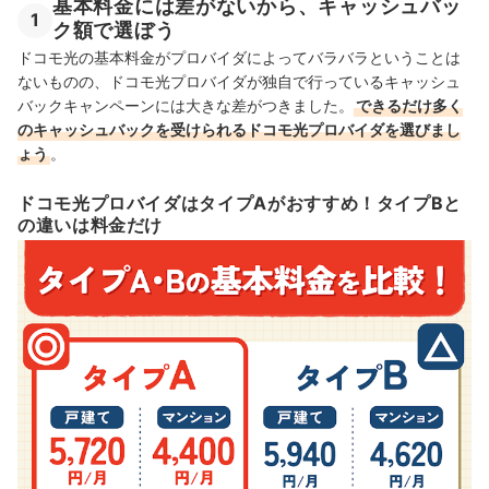
基本料金には差がないから、キャッシュバッ
1
ク額で選ぼう
ドコモ光の基本料金がプロバイダによってバラバラということは
ないものの、ドコモ光プロバイダが独自で行っているキャッシュ
バックキャンペーンには大きな差がつきました。
できるだけ多く
のキャッシュバックを受けられるドコモ光プロバイダを選びまし
ょう
。
ドコモ光プロバイダはタイプAがおすすめ！タイプBと
の違いは料金だけ