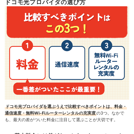
ドコモ光プロバイダの選び方
ドコモ光プロバイダを選ぶうえで比較すべきポイントは、料金・
通信速度・無料Wi-Fiルーターレンタルの充実度
の3つ。なかで
も、最大の差がついた料金に注目して選ぶことが大切です。