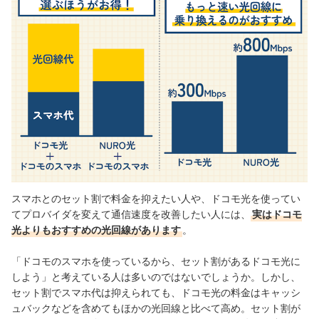
スマホとのセット割で料金を抑えたい人や、ドコモ光を使ってい
てプロバイダを変えて通信速度を改善したい人に
は、
実はドコモ
光よりもおすすめの光回線があります
。
「ドコモのスマホを使っているから、セット割があるドコモ光に
しよう」と考えている人は多いのではないでしょうか。しかし、
セット割でスマホ代は抑えられても、ドコモ光の料金はキャッシ
ュバックなどを含めてもほかの光回線と比べて高め。セット割が