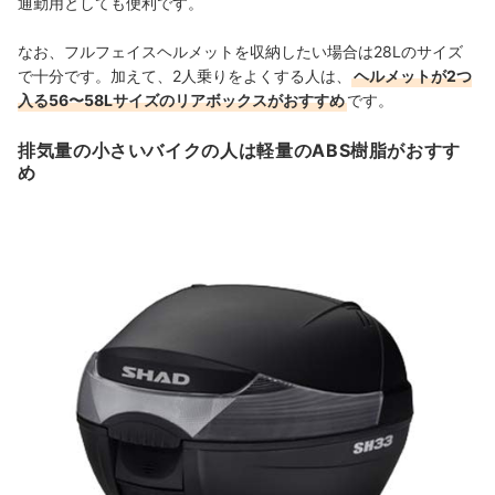
通勤用としても便利です。
なお、フルフェイスヘルメットを収納したい場合は28Lのサイズ
で十分です。加えて、2人乗りをよくする人は、
ヘルメットが2つ
入る56〜58Lサイズのリアボックスがおすすめ
です。
排気量の小さいバイクの人は軽量のABS樹脂がおすす
め