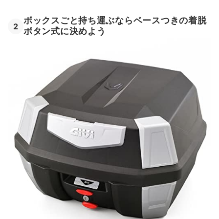
ボックスごと持ち運ぶならベースつきの着脱
2
ボタン式に決めよう