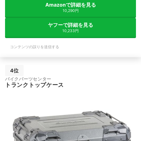
Amazonで詳細を見る
10,290円
ヤフーで詳細を見る
10,233円
コンテンツの誤りを送信する
4位
バイクパーツセンター
トランクトップケース