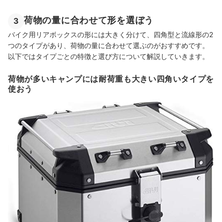
荷物の量に合わせて形を選ぼう
3
バイク用リアボックスの形には大きく分けて、四角型と流線形の2
つのタイプがあり、荷物の量に合わせて選ぶのがおすすめです。
以下ではタイプごとの特徴と選び方について解説していきます。
荷物が多いキャンプには耐荷重も大きい四角いタイプを
使おう