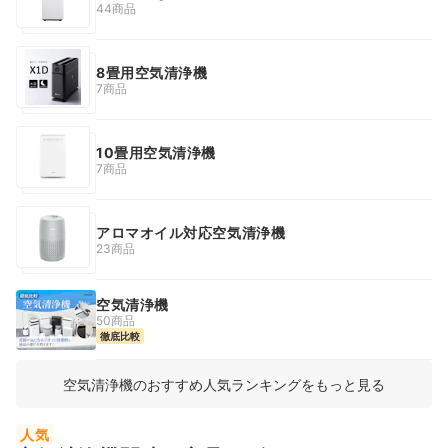
44商品
8畳用空気清浄機
7商品
10畳用空気清浄機
7商品
アロマオイル対応空気清浄機
23商品
空気清浄機
50商品
徹底比較
空気清浄機のおすすめ人気ランキングをもっと見る
人気