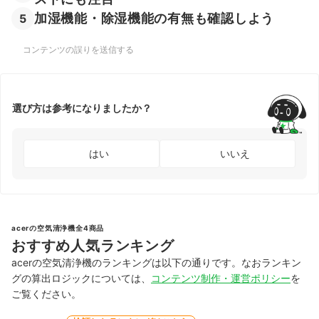
加湿機能・除湿機能の有無も確認しよう
5
コンテンツの誤りを送信する
選び方は参考になりましたか？
はい
いいえ
acerの空気清浄機全4商品
おすすめ人気ランキング
acerの空気清浄機のランキングは以下の通りです。なおランキン
グの算出ロジックについては、
コンテンツ制作・運営ポリシー
を
ご覧ください。