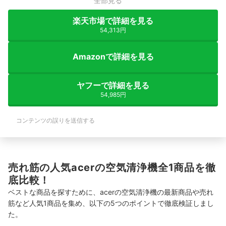
全部見る
楽天市場で詳細を見る
54,313円
Amazonで詳細を見る
ヤフーで詳細を見る
54,985円
コンテンツの誤りを送信する
売れ筋の人気acerの空気清浄機全1商品を徹
底比較！
ベストな商品を探すために、acerの空気清浄機の最新商品や売れ
筋など人気1商品を集め、以下の5つのポイントで徹底検証しまし
た。