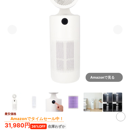
Amazonで見る
最安価格
Amazonでタイムセール中！
31,980円
36%OFF
在庫わずか