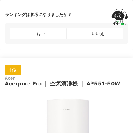
ランキングは参考になりましたか？
はい
いいえ
1位
Acer
Acerpure
Pro
｜
空気清浄機
｜
AP551-50W