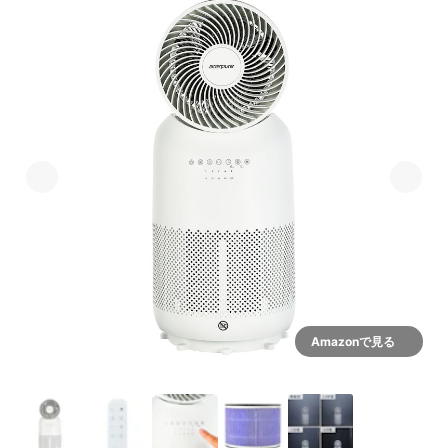
Amazonで見る