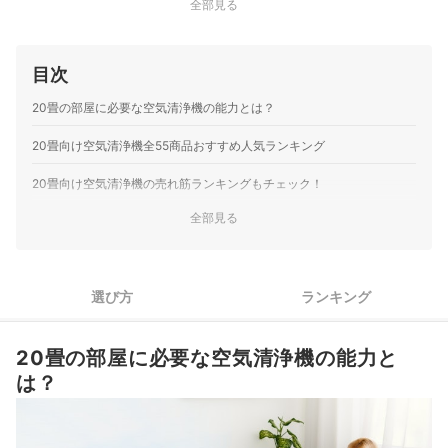
全部見る
目次
20畳の部屋に必要な空気清浄機の能力とは？
20畳向け空気清浄機全55商品おすすめ人気ランキング
20畳向け空気清浄機の売れ筋ランキングもチェック！
全部見る
選び方
ランキング
20畳の部屋に必要な空気清浄機の能力と
は？