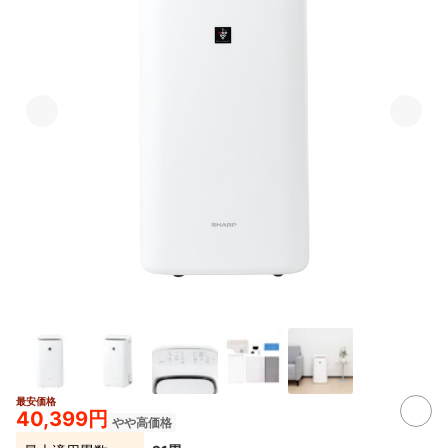
最安価格
40,399円
やや高価格