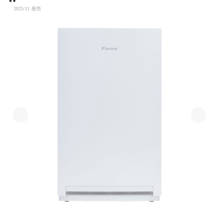
2025/11 発売