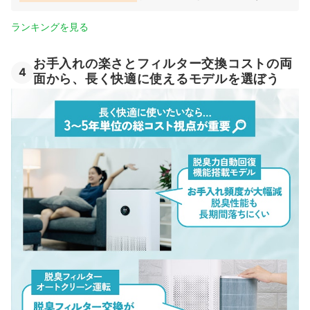
ランキングを見る
お手入れの楽さとフィルター交換コストの両
4
面から、長く快適に使えるモデルを選ぼう