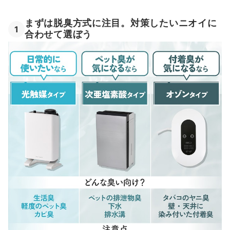
まずは脱臭方式に注目。対策したいニオイに
1
合わせて選ぼう