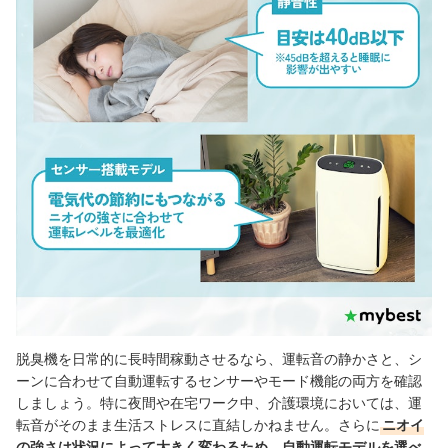
脱臭機を日常的に長時間稼動させるなら、運転音の静かさと、シ
ーンに合わせて自動運転するセンサーやモード機能の両方を確認
しましょう。特に夜間や在宅ワーク中、介護環境においては、運
転音がそのまま生活ストレスに直結しかねません。さらに
ニオイ
の強さは状況によって大きく変わるため、自動運転モデルを選べ