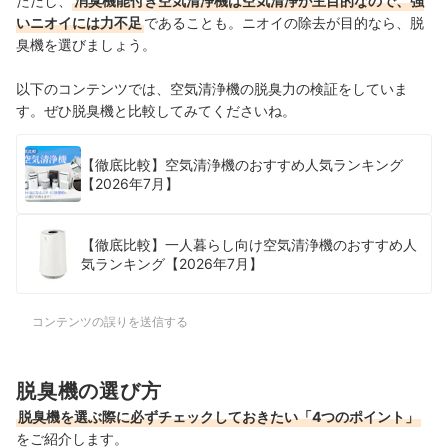
ただし、
消臭機能付き空気清浄機は空気清浄が主目的なので、強
いニオイには力不足
であることも。ニオイの除去が目的なら、脱
臭機を選びましょう。
以下のコンテンツでは、空気清浄機の脱臭力の検証をしていま
す。ぜひ脱臭機と比較してみてくださいね。
【徹底比較】空気清浄機のおすすめ人気ランキング
【2026年7月】
【徹底比較】一人暮らし向け空気清浄機のおすすめ人
気ランキング【2026年7月】
コンテンツの誤りを送信する
脱臭機の選び方
脱臭機を選ぶ際に必ずチェックしておきたい「4つのポイント」
をご紹介します。