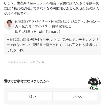
しょう。生産終了済みモデルの場合、安価に購入できても数年後
には消耗品の調達ができなくなる可能性があるため現行品の購入
がおすすめです。
家電製品アドバイザー・家電製品エンジニア・元家電メー
カー販売員／マイベスト 白物家電担当
田丸大暉（Hiroki Tamaru）
自動脱臭力回復機能付きモデルでも、完全にメンテナンスフリ
ーではないので、説明書で指定されているお手入れも確認して
くださいね。
コンテンツの誤りを送信する
選び方は参考になりましたか？
はい
いいえ