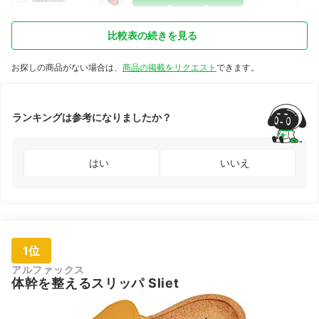
比較表の続きを見る
お探しの商品がない場合は、
商品の掲載をリクエスト
できます。
ランキングは参考になりましたか？
はい
いいえ
1位
アルファックス
体幹を整えるスリッパ Sliet