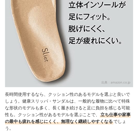
出典：
amazon.co.jp
長時間使用するなら、クッション性のあるモデルを選ぶと良いで
しょう。健康スリッパ・サンダルは、一般的な履物に比べて特殊
な形状のモデルも多く、長く履き続けると足に負担を感じる可能
性も。クッション性があるモデルを選ぶことで、
立ち仕事や家事
の最中も疲れを感じにくく、無理なく継続しやすくなる
でしょ
う。