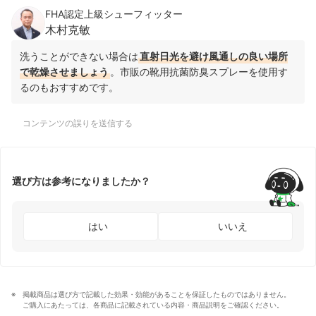
FHA認定上級シューフィッター
木村克敏
洗うことができない場合は
直射日光を避け風通しの良い場所
で乾燥させましょう
。市販の靴用抗菌防臭スプレーを使用す
るのもおすすめです。
コンテンツの誤りを送信する
選び方は参考になりましたか？
はい
いいえ
掲載商品は選び方で記載した効果・効能があることを保証したものではありません。
ご購入にあたっては、各商品に記載されている内容・商品説明をご確認ください。