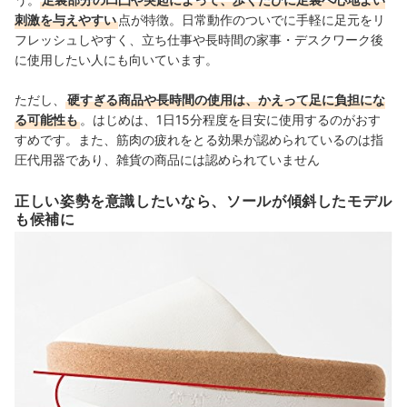
刺激を与えやすい
点が特徴。日常動作のついでに手軽に足元をリ
フレッシュしやすく、立ち仕事や長時間の家事・デスクワーク後
に使用したい人にも向いています。
ただし、
硬すぎる商品や長時間の使用は、かえって足に負担にな
る可能性も
。はじめは、1日15分程度を目安に使用するのがおす
すめです。また、筋肉の疲れをとる効果が認められているのは指
圧代用器であり、雑貨の商品には認められていません
正しい姿勢を意識したいなら、ソールが傾斜したモデル
も候補に