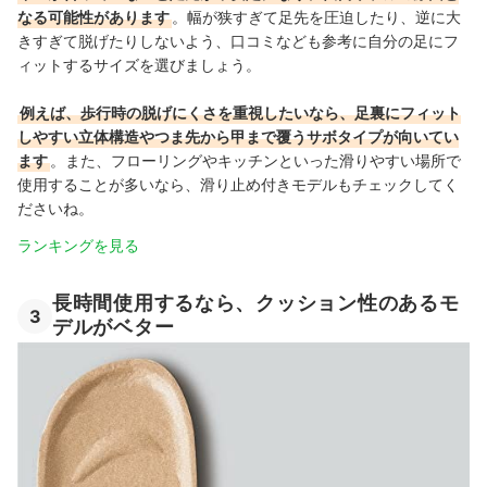
なる可能性があります
。幅が狭すぎて足先を圧迫したり、逆に大
きすぎて脱げたりしないよう、口コミなども参考に自分の足にフ
ィットするサイズを選びましょう。
例えば、歩行時の脱げにくさを重視したいなら、足裏にフィット
しやすい立体構造やつま先から甲まで覆うサボタイプが向いてい
ます
。また、フローリングやキッチンといった滑りやすい場所で
使用することが多いなら、滑り止め付きモデルもチェックしてく
ださいね。
ランキングを見る
長時間使用するなら、クッション性のあるモ
3
デルがベター