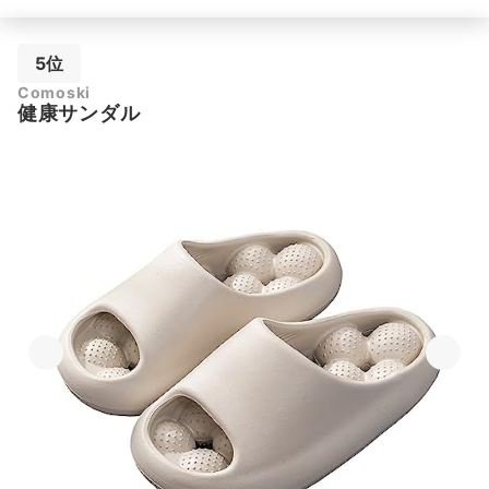
5位
Comoski
健康サンダル