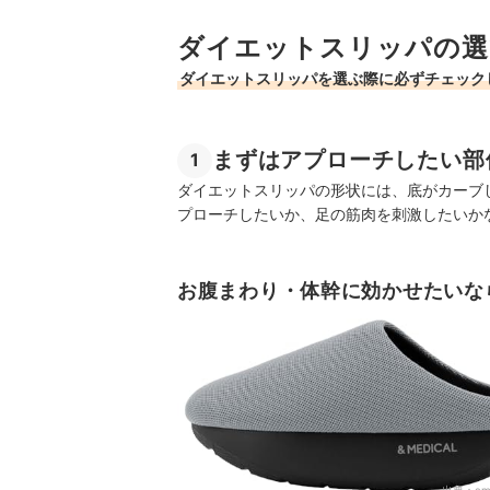
ダイエットスリッパの選
ダイエットスリッパを選ぶ際に必ずチェック
まずはアプローチしたい部
1
ダイエットスリッパの形状には、底がカーブ
プローチしたいか、足の筋肉を刺激したいか
お腹まわり・体幹に効かせたいな