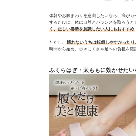
出典：
am
体幹やお腹まわりを意識したいなら、底がカ
するたびに、体は自然とバランスを取ろうと
く、正しい姿勢を意識したい人にもおすすめ
ただし、
慣れないうちは転倒しやすかったり
時間から始め、歩きにくさや足への負担を確
ふくらはぎ・太ももに効かせたい