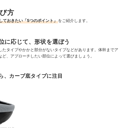
び方
しておきたい「5つのポイント」
をご紹介します。
位に応じて、形状を選ぼう
したタイプやかかと部分がないタイプなどがあります。体幹までア
など、アプローチしたい部位によって選びましょう。
ら、カーブ底タイプに注目