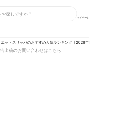
マイページ
イエットスリッパのおすすめ人気ランキング【2026年8月】
告出稿のお問い合わせはこちら