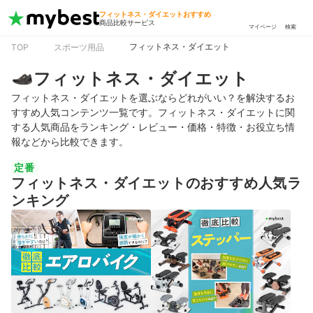
フィットネス・ダイエットおすすめ
商品比較サービス
マイページ
検索
フィットネス・ダイエット
TOP
スポーツ用品
フィットネス・ダイエット
フィットネス・ダイエットを選ぶならどれがいい？を解決するお
すすめ人気コンテンツ一覧です。フィットネス・ダイエットに関
する人気商品をランキング・レビュー・価格・特徴・お役立ち情
報などから比較できます。
定番
フィットネス・ダイエットのおすすめ人気ラ
ンキング