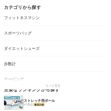
カテゴリから探す
フィットネスマシン
スポーツバッグ
ダイエットシューズ
歩数計
テーピング
もっと見る
主要なランキングから探す
ストレッチ用ポール
41商品
徹底比較