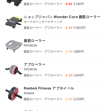
|
腹筋ローラー・アブローラー
4.62
3,180円
ショップジャパン Wonder Core 腹筋ローラー
オークローンマーケティング
|
腹筋ローラー・アブローラー
4.33
11,800円
腹筋ローラー
PROIRON
|
腹筋ローラー・アブローラー
3.56
1,880円
アブローラー
PROIRON
|
腹筋ローラー・アブローラー
4.30
1,645円
Reebok Fitness アブホイール
Reebok
|
腹筋ローラー・アブローラー
3.95
2,026円