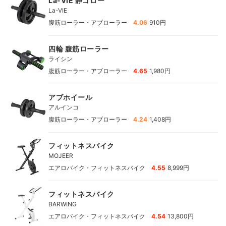
La-VIE 静ゴロー
La-VIE
|
腹筋ローラー・アブローラー
4.06
910円
四輪 腹筋ローラー
ライシン
|
腹筋ローラー・アブローラー
4.65
1,980円
アブホイール
アルインコ
|
腹筋ローラー・アブローラー
4.24
1,408円
フィットネスバイク
MOJEER
|
エアロバイク・フィットネスバイク
4.55
8,999円
フィットネスバイク
BARWING
|
エアロバイク・フィットネスバイク
4.54
13,800円