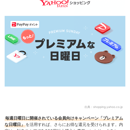
出典：
shopping.yahoo.co.jp
毎週日曜日に開催されている会員向けキャンペーン「プレミアム
な日曜日」
を活用すれば、さらにお得な還元を受けられます。内