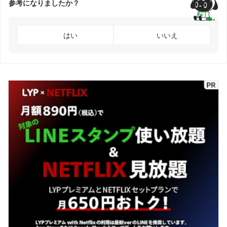
参考になりましたか？
はい
いいえ