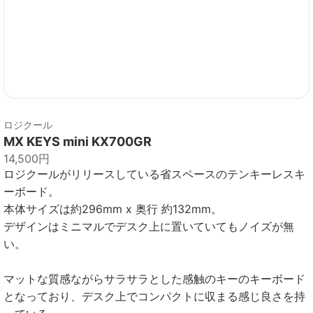
ロジクール
MX KEYS mini KX700GR
14,500円
ロジクールがリリースしている省スペースのテンキーレスキ
ーボード。
本体サイズは約296mm x 奥行 約132mm。
デザインはミニマルでデスク上に置いていてもノイズが無
い。
マットな質感ながらサラサラとした感触のキーのキーボード
となっており、デスク上でコンパクトに収まる感じ良さを持