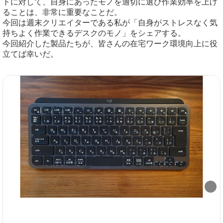
トに対して、自身にあったモノを適切に選び作業効率を上げ
ることは、非常に重要なことだ。
今回は週末クリエイターである私が「自身がストレスなく気
持ちよく作業できるデスクのモノ」をシェアする。
今回紹介した製品たちが、皆さんの在宅ワーク環境向上に役
立てば幸いだ。