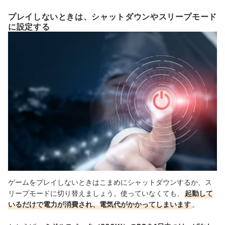
プレイしないときは、シャットダウンやスリープモード
に設定する
ゲームをプレイしないときはこまめにシャットダウンするか、ス
リープモードに切り替えましょう。使っていなくても、
起動して
いるだけで電力が消費され、電気代がかかってしまいます
。