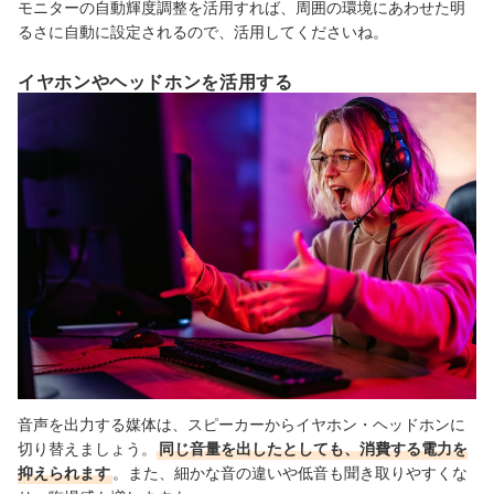
モニターの自動輝度調整を活用すれば、周囲の環境にあわせた明
るさに自動に設定されるので、活用してくださいね。
イヤホンやヘッドホンを活用する
音声を出力する媒体は、スピーカーからイヤホン・ヘッドホンに
切り替えましょう。
同じ音量を出したとしても、消費する電力を
抑えられます
。また、細かな音の違いや低音も聞き取りやすくな