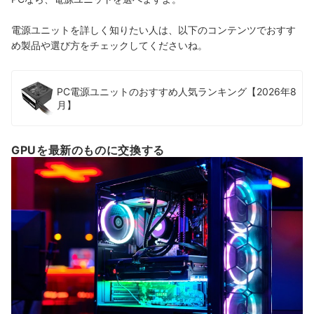
電源ユニットを詳しく知りたい人は、以下のコンテンツでおすす
め製品や選び方をチェックしてくださいね。
PC電源ユニットのおすすめ人気ランキング【2026年8
月】
GPUを最新のものに交換する