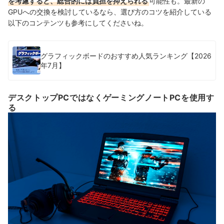
を考慮すると、総合的には負担を抑えられる
可能性も。最新の
GPUへの交換を検討しているなら、選び方のコツを紹介している
以下のコンテンツも参考にしてくださいね。
グラフィックボードのおすすめ人気ランキング【2026
年7月】
デスクトップPCではなくゲーミングノートPCを使用す
る