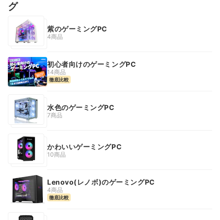
グ
紫のゲーミングPC
4商品
初心者向けのゲーミングPC
14商品
徹底比較
水色のゲーミングPC
7商品
かわいいゲーミングPC
10商品
Lenovo(レノボ)のゲーミングPC
4商品
徹底比較