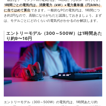
1時間ごとの電気代は、消費電力（kW）×電力量単価（円/kWh）
に当てはめて算出
できます。一般的なPCの電気代は、1時間につ
き約2円なので、高額になりがちだと認識しておきましょう。まず
は、モデルごとにどのくらいの電気代がかかるのか解説します。
エントリーモデル（300～500W）は1時間あた
り約9〜16円
エントリーモデル（300～500W）の電気代は、1時間あたり約