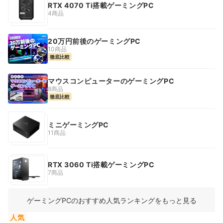
RTX 4070 Ti搭載ゲーミングPC
4商品
20万円前後のゲーミングPC
10商品
徹底比較
マウスコンピューターのゲーミングPC
8商品
徹底比較
ミニゲーミングPC
11商品
RTX 3060 Ti搭載ゲーミングPC
7商品
ゲーミングPCのおすすめ人気ランキングをもっと見る
人気