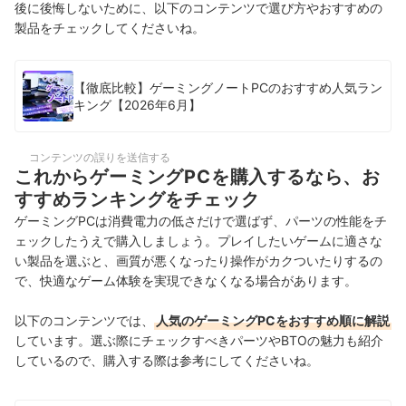
後に後悔しないために、以下のコンテンツで選び方やおすすめの
製品をチェックしてくださいね。
【徹底比較】ゲーミングノートPCのおすすめ人気ラン
キング【2026年6月】
コンテンツの誤りを送信する
これからゲーミングPCを購入するなら、お
すすめランキングをチェック
ゲーミングPCは消費電力の低さだけで選ばず、パーツの性能をチ
ェックしたうえで購入しましょう。プレイしたいゲームに適さな
い製品を選ぶと、画質が悪くなったり操作がカクついたりするの
で、快適なゲーム体験を実現できなくなる場合があります。
以下のコンテンツでは、
人気のゲーミングPCをおすすめ順に解説
しています。選ぶ際にチェックすべきパーツやBTOの魅力も紹介
しているので、購入する際は参考にしてくださいね。