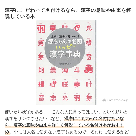
漢字にこだわって名付けるなら、漢字の意味や由来を解
説している本
出典：
amazon.co.jp
使いたい漢字がある、「こんな人に育ってほしい」という願いと
漢字をリンクさせたい…など、
漢字にこだわって名付けたいな
ら、漢字の意味や由来を詳しく解説している名付け本がおすす
め
。中には人名に使えない漢字もあるので、名付けに使えるかど