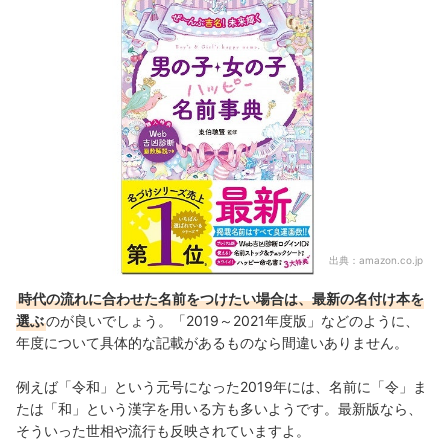
出典：
amazon.co.jp
時代の流れに合わせた名前をつけたい場合は、最新の名付け本を
選ぶ
のが良いでしょう。「2019～2021年度版」などのように、
年度について具体的な記載があるものなら間違いありません。
例えば「令和」という元号になった2019年には、名前に「令」ま
たは「和」という漢字を用いる方も多いようです。最新版なら、
そういった世相や流行も反映されていますよ。