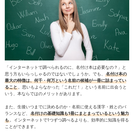
「インターネットで調べられるのに、名付け本は必要なの？」と
思う方もいらっしゃるのではないでしょうか。でも、
名付け本の
最大の特徴は、何千・何万という名前の候補が一冊に詰まってい
ること
。思いもよらなかった「これだ！」という名前に出会うと
いう、本ならではのメリットがあります。
また、生後いつまでに決めるのか・名前に使える漢字・姓とのバ
ランスなど、
名付けの基礎知識も1冊にまとまっているという魅力
も
。インターネットで1つずつ調べるよりも、効率的に知識を得る
ことができます。