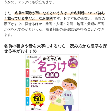
うかのチェックにも役立ちます。
また、
名前の画数が気になるという方は、姓名判断について詳し
く載っている本だと、なお便利
です。おすすめの画数と、画数の
漢字がすぐに探せるほか、総運・人運・外運・地運・天運の五運
が何を示すのかといった、姓名判断の基礎知識を得ることができ
ます。
名前の響きや音を大事にするなら、読み方から漢字を探
せる本がおすすめ