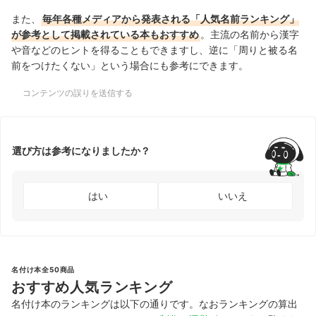
また、
毎年各種メディアから発表される「人気名前ランキング」
が参考として掲載されている本もおすすめ
。主流の名前から漢字
や音などのヒントを得ることもできますし、逆に「周りと被る名
前をつけたくない」という場合にも参考にできます。
コンテンツの誤りを送信する
選び方は参考になりましたか？
はい
いいえ
名付け本全50商品
おすすめ人気ランキング
名付け本のランキングは以下の通りです。なおランキングの算出