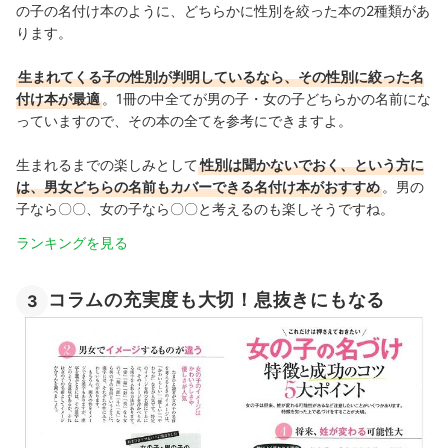
の子の名付け本のように、どちらかに性別を絞った本の2種類があ
ります。
生まれてくる子の性別が判明しているなら、その性別に絞った名
付け本が最適
。1冊の中全てが男の子・女の子どちらかの名前にな
っていますので、その本の全てを参考にできますよ。
生まれるまでの楽しみとして
性別は聞かないでおく、という方に
は、男女どちらの名前もカバーできる名付け本がおすすめ
。男の
子なら〇〇、女の子なら〇〇と考えるのも楽しそうですね。
ランキングを見る
コラムの充実度も大切！息抜きにもなる
3