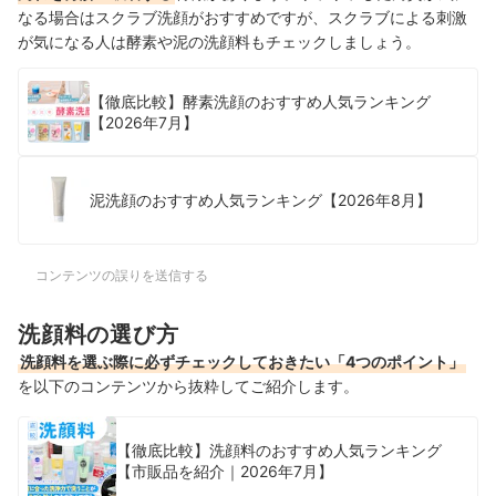
なる場合はスクラブ洗顔がおすすめですが、スクラブによる刺激
が気になる人は酵素や泥の洗顔料もチェックしましょう。
【徹底比較】酵素洗顔のおすすめ人気ランキング
【2026年7月】
泥洗顔のおすすめ人気ランキング【2026年8月】
コンテンツの誤りを送信する
洗顔料の選び方
洗顔料を選ぶ際に必ずチェックしておきたい「4つのポイント」
を以下のコンテンツから抜粋してご紹介します。
【徹底比較】洗顔料のおすすめ人気ランキング
【市販品を紹介｜2026年7月】