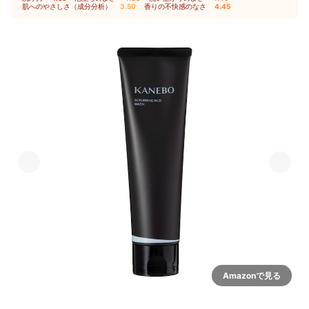
肌へのやさしさ（成分分析）
3.50
｜
香りの不快感のなさ
4.45
Amazonで見る