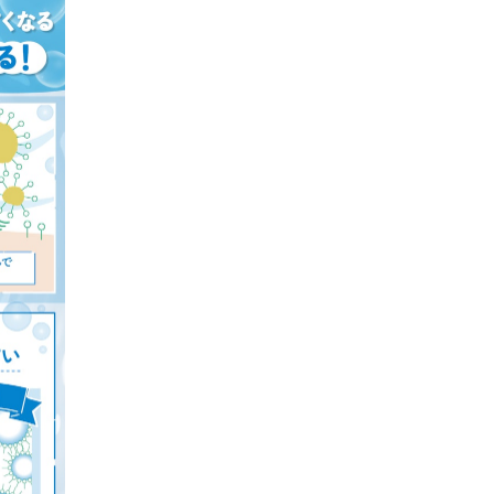
テムもチェックしよう