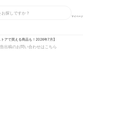
マイページ
アで買える商品も！2026年7月】
告出稿のお問い合わせはこちら