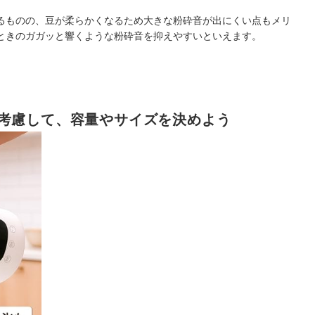
るものの、豆が柔らかくなるため大きな粉砕音が出にくい点もメリ
ときのガガッと響くような粉砕音を抑えやすいといえます。
考慮して、容量やサイズを決めよう