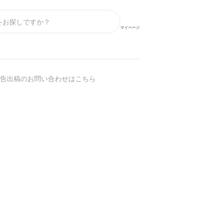
マイページ
告出稿のお問い合わせはこちら