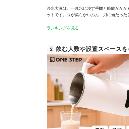
浸水大豆は、一晩水に浸す手間と時間がかか
ットです。豆が柔らかいぶん、刃に当たった
ランキングを見る
飲む人数や設置スペースを
2