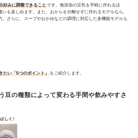
分好みに調整できること
です。無添加の豆乳を手軽に作れるほ
違いも楽しめます。また、おからを分離せずに作れるモデルなら、
力。さらに、スープやおかゆなどの調理に対応した多機能モデルも
きたい「5つのポイント」
をご紹介します。
う豆の種類によって変わる手間や飲みやすさ