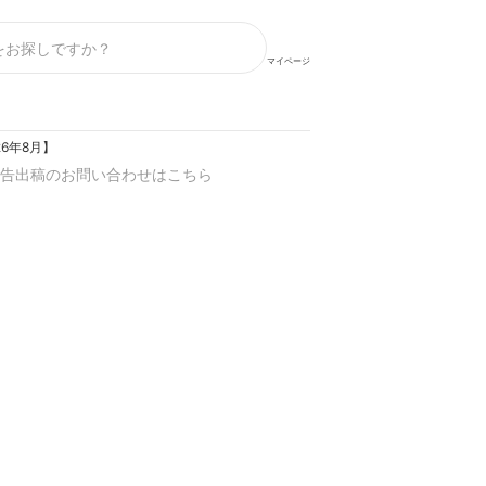
マイページ
6年8月】
告出稿のお問い合わせはこちら