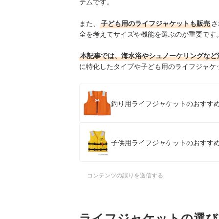
テムです。
また、
子ども用のライフジャケットも販売
さ
全を考えてサイズや機能を選ぶのが重要です
本記事では、海水浴やシュノーケリングなど
に特化したタイプや子ども用のライフジャケ
釣り用ライフジャケットのおすすめ
子供用ライフジャケットのおすすめ
コンテンツの誤りを送信する
ライフジャケットの選び