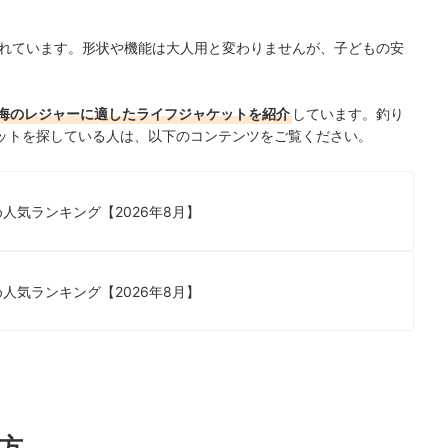
れています。形状や機能は大人用と変わりませんが、子どもの安
。
海のレジャーに適したライフジャケットを紹介
しています。釣り
ットを探している人は、以下のコンテンツをご覧ください。
人気ランキング【2026年8月】
人気ランキング【2026年8月】
方