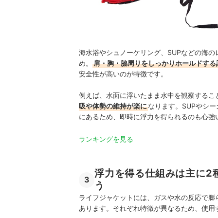
海水浴やシュノーケリング、SUPなどの海
め。
肩・胸・脇周りをしっかりホールドする
安全性が高いのが特徴です。
例えば、水面に浮いたまま水中を観察するこ
吸や体勢の維持が楽に
なります。SUPやシ
にあるため、即時に浮力を得られるのも心強
ランキングを見る
浮力を得る仕組みは主に2
3
う
ライフジャケットには、ガスや水の反応で膨
あります。それぞれ特徴が異なるため、使用