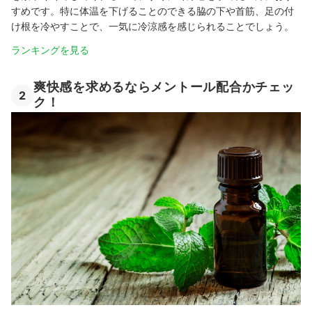
すめです。特に体温を下げることのできる脇の下や首筋、足の付
け根を冷やすことで、一気に冷涼感を感じられることでしょう。
ランキングを見る
爽快感を求めるならメントール配合かチェッ
2
ク！