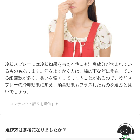
冷却スプレーには冷却効果を与える他にも消臭成分が含まれてい
るものもあります。汗をよくかく人は、脇の下などに常在してい
る細菌数が多く、臭いを強くしてしまうことがあるので、冷却ス
プレーの冷却効果に加え、消臭効果もプラスしたものを選ぶと良
いでしょう。
コンテンツの誤りを送信する
選び方は参考になりましたか？