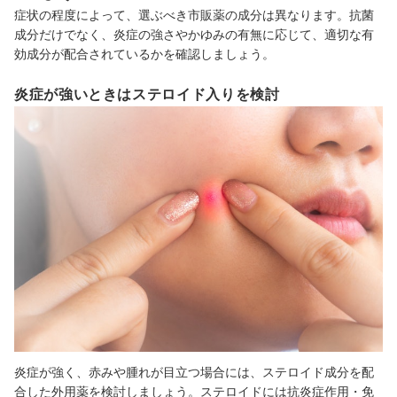
症状の程度によって、選ぶべき市販薬の成分は異なります。抗菌
成分だけでなく、炎症の強さやかゆみの有無に応じて、適切な有
効成分が配合されているかを確認しましょう。
炎症が強いときはステロイド入りを検討
炎症が強く、赤みや腫れが目立つ場合には、ステロイド成分を配
合した外用薬を検討しましょう。ステロイドには抗炎症作用・免