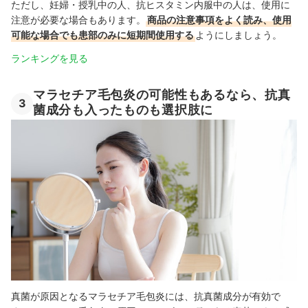
ただし、妊婦・授乳中の人、抗ヒスタミン内服中の人は、使用に
注意が必要な場合もあります。
商品の注意事項をよく読み、使用
可能な場合でも患部のみに短期間使用する
ようにしましょう。
ランキングを見る
マラセチア毛包炎の可能性もあるなら、抗真
3
菌成分も入ったものも選択肢に
真菌が原因となるマラセチア毛包炎には、抗真菌成分が有効で