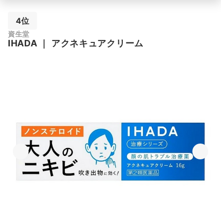
4位
資生堂
IHADA
｜
アクネキュアクリーム