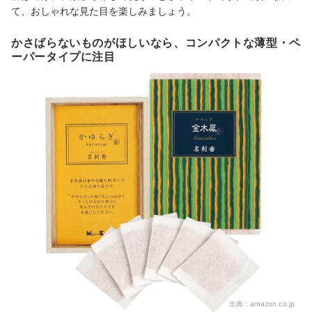
て、おしゃれな見た目を楽しみましょう。
かさばらないものがほしいなら、コンパクトな薄型・ペ
ーパータイプに注目
出典：
amazon.co.jp