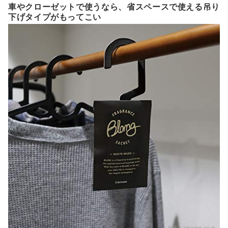
車やクローゼットで使うなら、省スペースで使える吊り
下げタイプがもってこい
出典：
amazon.co.jp