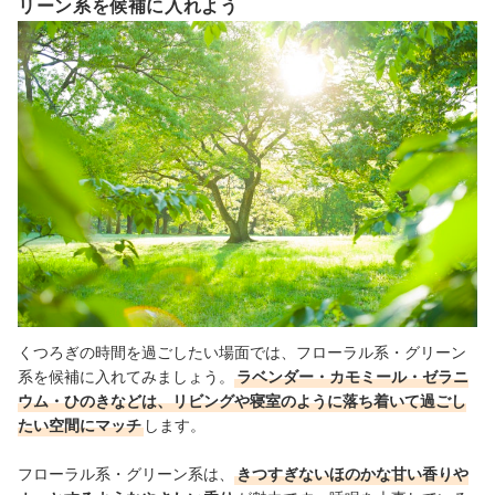
リーン系を候補に入れよう
くつろぎの時間を過ごしたい場面では、フローラル系・グリーン
系を候補に入れてみましょう。
ラベンダー・カモミール・ゼラニ
ウム・ひのきなどは、リビングや寝室のように落ち着いて過ごし
たい空間にマッチ
します。
フローラル系・グリーン系は、
きつすぎないほのかな甘い香りや