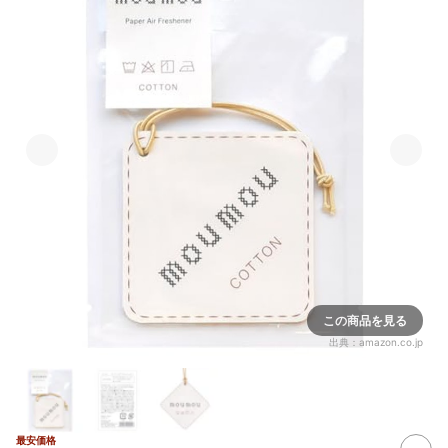
この商品を見る
出典：
amazon.co.jp
最安価格