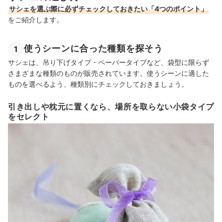
サシェを選ぶ際に必ずチェックしておきたい「4つのポイント」
をご紹介します。
使うシーンに合った種類を探そう
1
サシェは、吊り下げタイプ・ペーパータイプなど、袋型に限らず
さまざまな種類のものが販売されています。使うシーンに適した
ものを選べるよう、種類別にチェックしておきましょう。
引き出しや枕元に置くなら、場所を取らない小袋タイプ
をセレクト