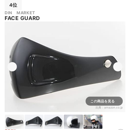
4位
DIN MARKET
FACE GUARD
この商品を見る
出典：
amazon.co.jp