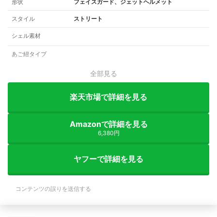
形状
フェイスガード、ジェットヘルメット
スタイル
ストリート
シェル素材
あご紐タイプ
全部見る
楽天市場で詳細を見る
Amazonで詳細を見る
6,380円
ヤフーで詳細を見る
コンテンツの誤りを送信する