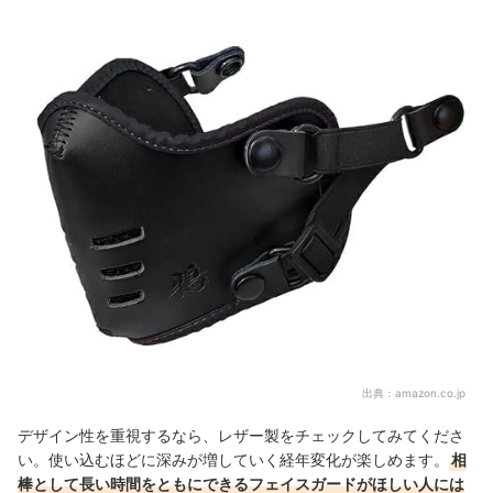
出典：
amazon.co.jp
デザイン性を重視するなら、レザー製をチェックしてみてくださ
い。使い込むほどに深みが増していく経年変化が楽しめます。
相
棒として長い時間をともにできるフェイスガードがほしい人には