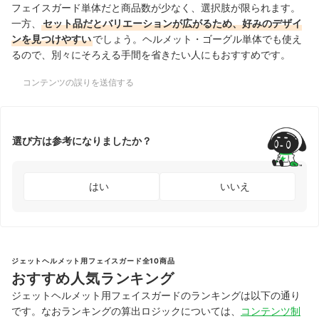
フェイスガード単体だと商品数が少なく、選択肢が限られます。
一方、
セット品だとバリエーションが広がるため、好みのデザイ
ンを見つけやすい
でしょう。ヘルメット・ゴーグル単体でも使え
るので、別々にそろえる手間を省きたい人にもおすすめです。
コンテンツの誤りを送信する
選び方は参考になりましたか？
はい
いいえ
ジェットヘルメット用フェイスガード全10商品
おすすめ人気ランキング
ジェットヘルメット用フェイスガードのランキングは以下の通り
です。なおランキングの算出ロジックについては、
コンテンツ制