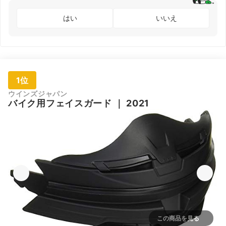
はい
いいえ
1位
ウインズジャパン
バイク用フェイスガード
｜
2021
この商品を見る