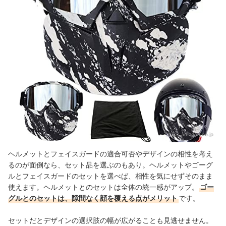
出典：
amazon.co.jp
ヘルメットとフェイスガードの適合可否やデザインの相性を考え
るのが面倒なら、セット品を選ぶのもあり。ヘルメットやゴーグ
ルとフェイスガードのセットを選べば、相性を気にせずそのまま
使えます。ヘルメットとのセットは全体の統一感がアップ。
ゴー
グルとのセットは、隙間なく顔を覆える点がメリット
です。
セットだとデザインの選択肢の幅が広がることも見逃せません。