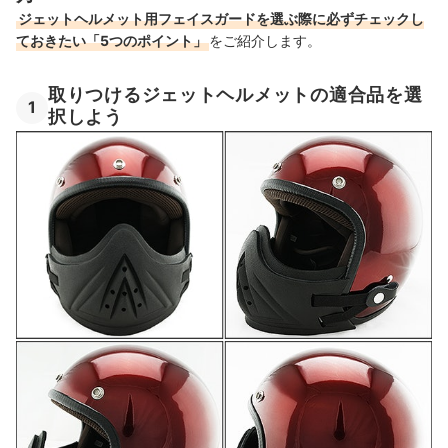
ジェットヘルメット用フェイスガードを選ぶ際に必ずチェックし
ておきたい「5つのポイント」
をご紹介します。
取りつけるジェットヘルメットの適合品を選
1
択しよう