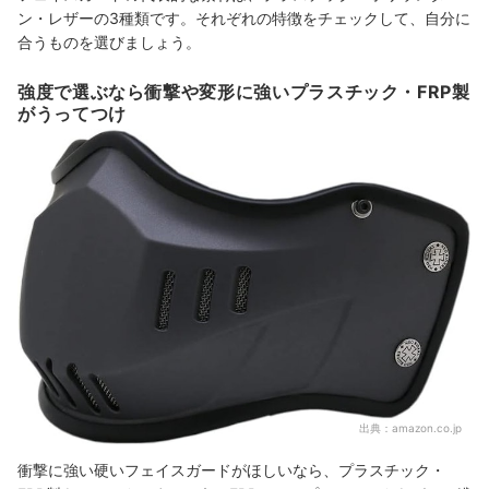
ン・レザーの3種類です。それぞれの特徴をチェックして、自分に
合うものを選びましょう。
強度で選ぶなら衝撃や変形に強いプラスチック・FRP製
がうってつけ
出典：
amazon.co.jp
衝撃に強い硬いフェイスガードがほしいなら、プラスチック・