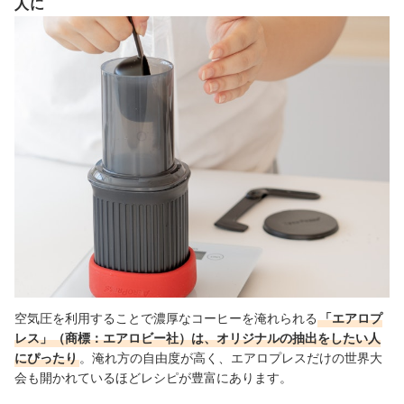
人に
空気圧を利用することで濃厚なコーヒーを淹れられる
「エアロプ
レス」（商標：エアロビー社）は、オリジナルの抽出をしたい人
にぴったり
。淹れ方の自由度が高く、エアロプレスだけの世界大
会も開かれているほどレシピが豊富にあります。