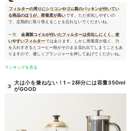
フィルターの周りにシリコンやゴム製のパッキンが付いてい
る商品のほうが、密着度が高い
です。ただ劣化しやすいの
で、定期的に取り替えることを忘れないでくださいね。
一方、
金属製コイルが付いたフィルターは劣化しにくく、使
いやすいフィルター
ではあります。しかし密着度が低く、力
を入れすぎるとコーヒー粉がそのまま流れ出てしまうこともあ
りますので、優しくプランジャーを押してあげてくださいね。
ランキングを見る
大は小を兼ねない！1～2杯分には容量350ml
3
がGOOD