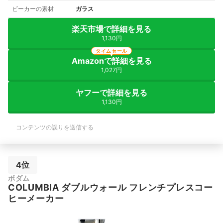
ビーカーの素材
ガラス
楽天市場で詳細を見る
1,130円
タイムセール
Amazonで詳細を見る
1,027円
ヤフーで詳細を見る
1,130円
コンテンツの誤りを送信する
4位
ボダム
COLUMBIA ダブルウォール フレンチプレスコー
ヒーメーカー