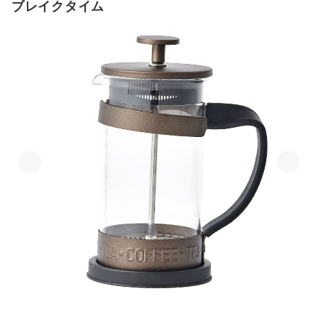
ブレイクタイム