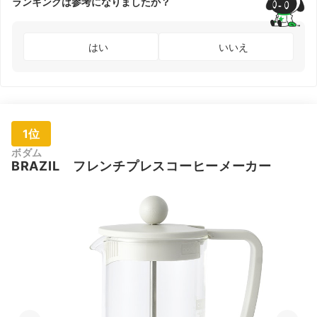
ランキングは参考になりましたか？
はい
いいえ
1位
ボダム
BRAZIL フレンチプレスコーヒーメーカー