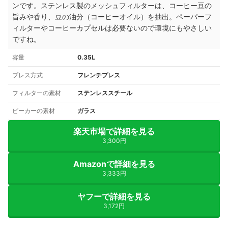
ンです。ステンレス製のメッシュフィルターは、コーヒー豆の
旨みや香り、豆の油分（コーヒーオイル）を抽出。ペーパーフ
ィルターやコーヒーカプセルは必要ないので環境にもやさしい
ですね。
容量
0.35L
プレス方式
フレンチプレス
フィルターの素材
ステンレススチール
ビーカーの素材
ガラス
楽天市場で詳細を見る
3,300円
Amazonで詳細を見る
3,333円
ヤフーで詳細を見る
3,172円