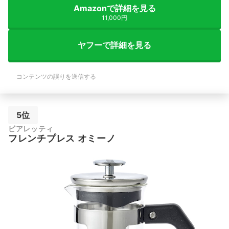
Amazonで詳細を見る
11,000円
ヤフーで詳細を見る
コンテンツの誤りを送信する
5位
ビアレッティ
フレンチプレス オミーノ