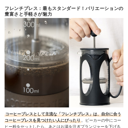
フレンチプレス：最もスタンダード！バリエーションの
豊富さと手軽さが魅力
コーヒープレスとして主流な「フレンチプレス」は、自分に合う
コーヒープレスを見つけたい人にぴったり
。ビーカーの中にコー
ヒー粉をセットしたら、あとはお湯を注ぎプランジャーを下げる