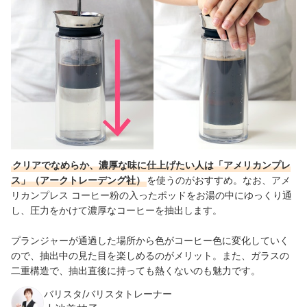
クリアでなめらか、濃厚な味に仕上げたい人は「アメリカンプレ
ス」（アークトレーデング社）
を使うのがおすすめ。なお、アメ
リカンプレス コーヒー粉の入ったポッドをお湯の中にゆっくり通
し、圧力をかけて濃厚なコーヒーを抽出します。
プランジャーが通過した場所から色がコーヒー色に変化していく
ので、抽出中の見た目を楽しめるのがメリット。また、ガラスの
二重構造で、抽出直後に持っても熱くないのも魅力です。
バリスタ/バリスタトレーナー