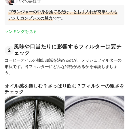
小池美枝子
プランジャーの中身を捨てるだけ、とお手入れが簡単なのも
アメリカンプレスの魅力
です。
ランキングを見る
風味や口当たりに影響するフィルターは要チ
2
ェック
コーヒーオイルの抽出加減を決めるのが、メッシュフィルターの
形状です。各フィルターにどんな特徴があるかを確認しましょ
う。
オイル感を楽しむ？さっぱり飲む？フィルターの粗さを
チェック