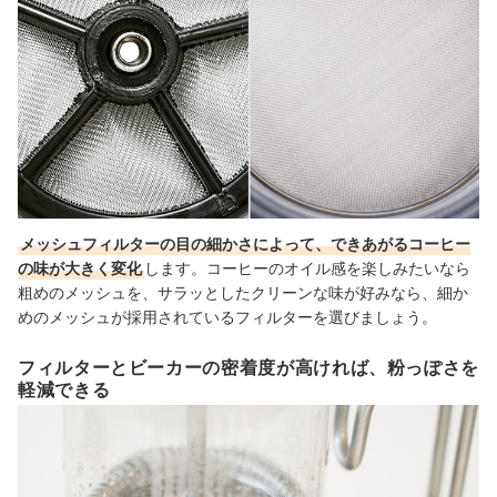
メッシュフィルターの目の細かさによって、できあがるコーヒー
の味が大きく変化
します。コーヒーのオイル感を楽しみたいなら
粗めのメッシュを、サラッとしたクリーンな味が好みなら、細か
めのメッシュが採用されているフィルターを選びましょう。
フィルターとビーカーの密着度が高ければ、粉っぽさを
軽減できる