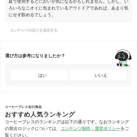
庭で使用するとにおいが気になるかもしれません。しかし、い
ろいろなニオイに包まれているアウトドアであれば、あまり気
にせず飲めるでしょう。
コンテンツの誤りを送信する
選び方は参考になりましたか？
はい
いいえ
コーヒープレス全21商品
おすすめ人気ランキング
コーヒープレスのランキングは以下の通りです。なおランキング
の算出ロジックについては、
コンテンツ制作・運営ポリシー
をご
覧ください。