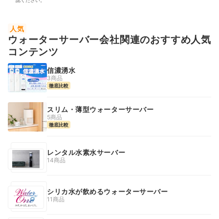
認ください。
人気
ウォーターサーバー会社関連のおすすめ人気
コンテンツ
信濃湧水
3商品
徹底比較
スリム・薄型ウォーターサーバー
5商品
徹底比較
レンタル水素水サーバー
14商品
シリカ水が飲めるウォーターサーバー
11商品