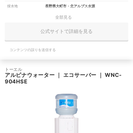
採水地
長野県大町市・北アルプス水源
全部見る
公式サイトで詳細を見る
コンテンツの誤りを送信する
トーエル
アルピナウォーター
｜
エコサーバー
｜
WNC-
904HSE