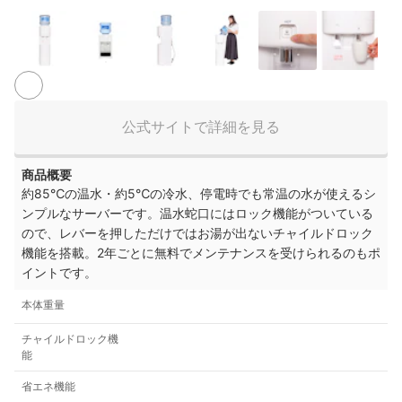
公式サイトで詳細を見る
商品概要
約85℃の温水・約5℃の冷水、停電時でも常温の水が使えるシ
ンプルなサーバーです。温水蛇口にはロック機能がついている
ので、レバーを押しただけではお湯が出ないチャイルドロック
機能を搭載。2年ごとに無料でメンテナンスを受けられるのもポ
イントです。
本体重量
チャイルドロック機
能
省エネ機能