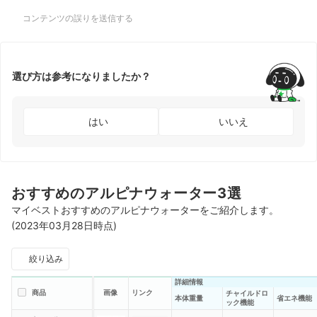
コンテンツの誤りを送信する
選び方は参考になりましたか？
はい
いいえ
おすすめのアルピナウォーター3選
マイベストおすすめのアルピナウォーターをご紹介します。
(2023年03月28日時点)
絞り込み
詳細情報
商品
画像
リンク
チャイルドロ
本体重量
省エネ機能
ック機能