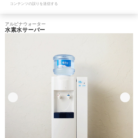
コンテンツの誤りを送信する
アルピナウォーター
水素水サーバー