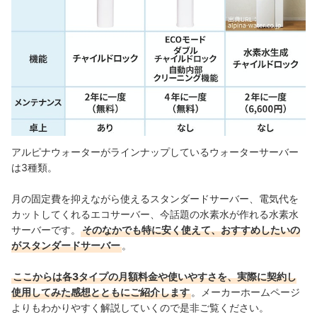
アルピナウォーターがラインナップしているウォーターサーバー
は3種類。
月の固定費を抑えながら使えるスタンダードサーバー、電気代を
カットしてくれるエコサーバー、今話題の水素水が作れる水素水
サーバーです。
そのなかでも特に安く使えて、おすすめしたいの
がスタンダードサーバー
。
ここからは各3タイプの月額料金や使いやすさを、実際に契約し
使用してみた感想とともにご紹介します
。メーカーホームページ
よりもわかりやすく解説していくので是非ご覧ください。