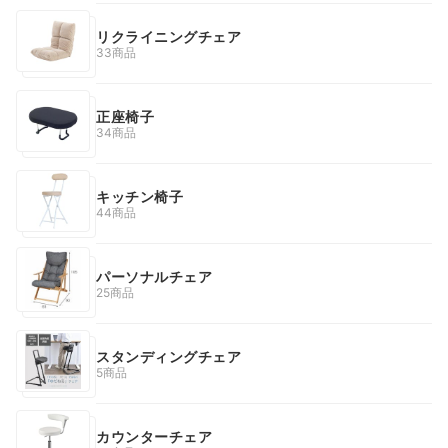
リクライニングチェア
33商品
正座椅子
34商品
キッチン椅子
44商品
パーソナルチェア
25商品
スタンディングチェア
5商品
カウンターチェア