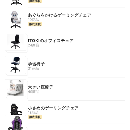
徹底比較
あぐらをかけるゲーミングチェア
10商品
徹底比較
ITOKIのオフィスチェア
24商品
学習椅子
31商品
大きい座椅子
49商品
小さめのゲーミングチェア
18商品
徹底比較