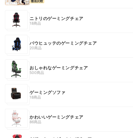
徹底比較
ニトリのゲーミングチェア
18商品
バウヒュッテのゲーミングチェア
20商品
おしゃれなゲーミングチェア
500商品
ゲーミングソファ
18商品
かわいいゲーミングチェア
86商品