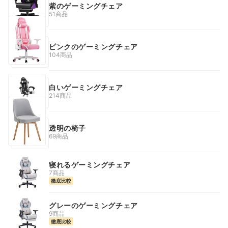
紫のゲーミングチェア
51商品
ピンクのゲーミングチェア
104商品
白いゲーミングチェア
214商品
透明の椅子
69商品
寝れるゲーミングチェア
7商品
徹底比較
グレーのゲーミングチェア
9商品
徹底比較