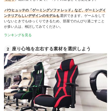
バウヒュッテの「ゲーミングソファ レッド」など、ゲーミングイ
ンテリアらしいデザインのモデルも
選択できます。ゲームをして
いないときでもゆっくりできるため、部屋でのんびり過ごすこと
が多い人は、検討してみてください。
ランキングを見る
座り心地を左右する素材を選択しよう
2