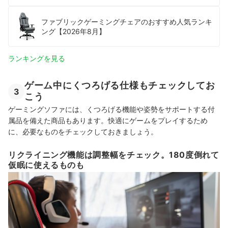
ファブリックゲーミングチェアのおすすめ人気ランキ
ング【2026年8月】
ランキングを見る
ゲーム中にくつろげる仕様もチェックしてお
3
こう
ゲーミングソファには、くつろげる機能や姿勢をサポートする付
属品を備えた商品もあります。快適にゲームをプレイするため
に、必要なものをチェックしておきましょう。
リクライニング機能は調整幅をチェック。180度倒れて
仮眠に使えるものも