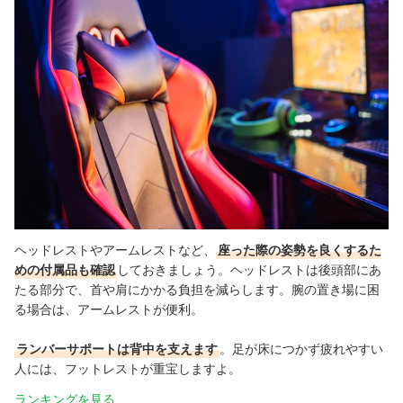
ヘッドレストやアームレストなど、
座った際の姿勢を良くするた
めの付属品も確認
しておきましょう。ヘッドレストは後頭部にあ
たる部分で、首や肩にかかる負担を減らします。腕の置き場に困
る場合は、アームレストが便利。
ランバーサポートは背中を支えます
。足が床につかず疲れやすい
人には、フットレストが重宝しますよ。
ランキングを見る