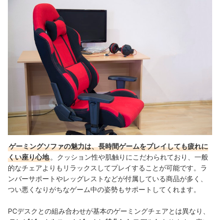
ゲーミングソファの売れ筋ランキングもチェック！
ゲーミングソファの魅力は、長時間ゲームをプレイしても疲れに
くい座り心地
。クッション性や肌触りにこだわられており、一般
的なチェアよりもリラックスしてプレイすることが可能です。ラ
ンバーサポートやレッグレストなどが付属している商品が多く、
つい悪くなりがちなゲーム中の姿勢もサポートしてくれます。
PCデスクとの組み合わせが基本のゲーミングチェアとは異なり、