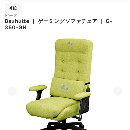
4位
ビーズ
Bauhutte
｜
ゲーミングソファチェア
｜
G-
350-GN