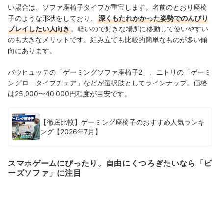
い場合は、ソファ座椅子タイプが重宝します。名前のとおり座椅
子のような形状をしており、
深くもたれかかった姿勢でのんびり
プレイしたい人向き
。軽いので好きな場所に移動して使いやすい
のも大きなメリットです。組み立ても比較的簡単なものが多い傾
向にあります。
バウヒュッテの「ゲーミングソファ座椅子2」、ニトリの「ゲーミ
ングロータイプチェア」などが選択肢としてラインナップ。価格
は25,000〜40,000円程度が目安です。
【徹底比較】ゲーミング座椅子のおすすめ人気ランキ
ング【2026年7月】
スマホゲームにぴったり。自由にくつろぎたいなら「ビ
ーズソファ」に注目