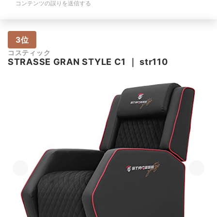
コンテンツの誤りを送信する
3位
コスティック
STRASSE GRAN STYLE C1
｜
str110