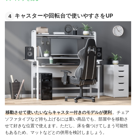
キャスターや回転台で使いやすさをUP
4
移動させて使いたいならキャスター付きのモデルが便利
。チェア
ソファタイプなど持ち上げるには重い商品でも、部屋中を移動さ
せて好きな位置で使えます。ただし、床を傷つけてしまう可能性
もあるため、マットなどとの併用を検討しましょう。