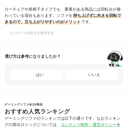
ローチェアや座椅子タイプでも、重量がある商品には回転台が備
わっている場合もあります。ソファを
持ち上げずに向きを回転で
きるので、立ち上がりやすいのがメリット
です。
コンテンツの誤りを送信する
選び方は参考になりましたか？
はい
いいえ
ゲーミングソファ全20商品
おすすめ人気ランキング
ゲーミングソファのランキングは以下の通りです。なおランキン
グの算出ロジックについては、
コンテンツ制作・運営ポリシー
を