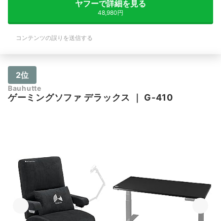
ヤフーで詳細を見る
48,980円
コンテンツの誤りを送信する
2位
Bauhutte
ゲーミングソファ デラックス
｜
G-410