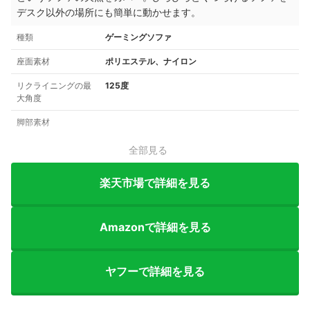
デスク以外の場所にも簡単に動かせます。
種類
ゲーミングソファ
座面素材
ポリエステル、ナイロン
リクライニングの最
125度
大角度
脚部素材
全部見る
楽天市場で詳細を見る
Amazonで詳細を見る
ヤフーで詳細を見る