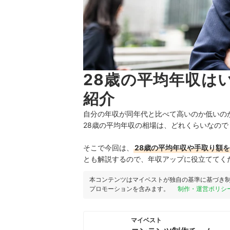
28歳の平均年収は
紹介
自分の年収が同年代と比べて高いのか低いの
28歳の平均年収の相場は、どれくらいなので
そこで今回は、
28歳の平均年収や手取り額
とも解説するので、年収アップに役立ててく
本コンテンツはマイベストが独自の基準に基づき
プロモーションを含みます。
制作・運営ポリシ
マイベスト