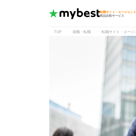
転職サイト・エージェン
商品比較サービス
TOP
就職・転職
転職サイト・エージ