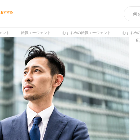
トおすすめ
ェント
転職エージェント
おすすめの転職エージェント
おすすめ
広