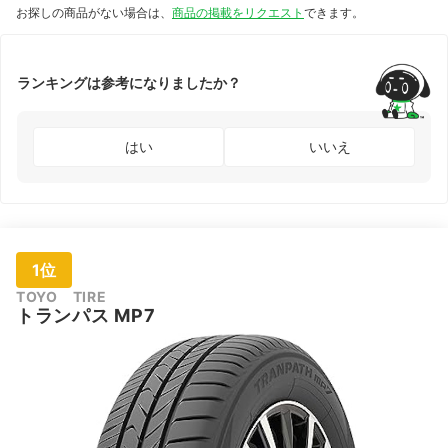
お探しの商品がない場合は、
商品の掲載をリクエスト
できます。
ランキングは参考になりましたか？
はい
いいえ
1位
TOYO TIRE
トランパス MP7