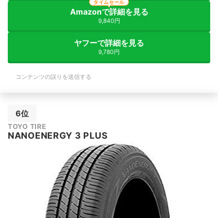
タイムセール
Amazonで詳細を見る
9,840円
ヤフーで詳細を見る
9,780円
コンテンツの誤りを送信する
6位
TOYO TIRE
NANOENERGY 3 PLUS