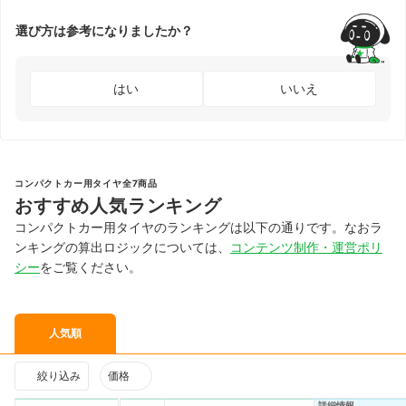
選び方は参考になりましたか？
はい
いいえ
コンパクトカー用タイヤ全7商品
おすすめ人気ランキング
コンパクトカー用タイヤのランキングは以下の通りです。なおラ
ンキングの算出ロジックについては、
コンテンツ制作・運営ポリ
シー
をご覧ください。
人気順
絞り込み
価格
詳細情報