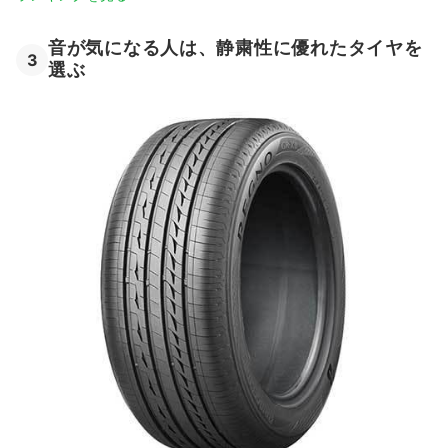
音が気になる人は、静粛性に優れたタイヤを
3
選ぶ