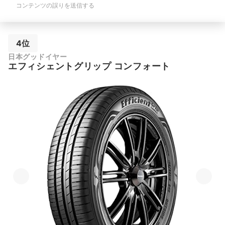
コンテンツの誤りを送信する
4位
日本グッドイヤー
エフィシェントグリップ コンフォート