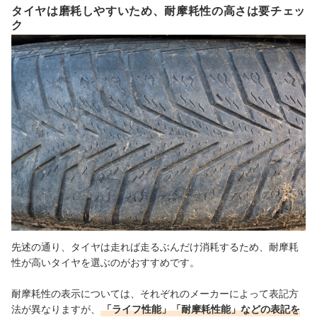
タイヤは磨耗しやすいため、耐摩耗性の高さは要チェッ
ク
先述の通り、タイヤは走れば走るぶんだけ消耗するため、耐摩耗
性が高いタイヤを選ぶのがおすすめです。
耐摩耗性の表示については、それぞれのメーカーによって表記方
法が異なりますが、
「ライフ性能」「耐摩耗性能」などの表記を