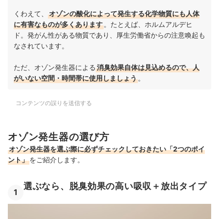
くわえて、
オゾンの酸化によって発生する化学物質にも人体
に有害なものが多くあります
。たとえば、ホルムアルデヒ
ド。発がん性がある物質であり、厚生労働省からの注意喚起も
なされています
。
ただ、オゾン発生器による
消臭効果自体は見込めるので、人
がいない空間・時間帯に使用しましょう
。
コンテンツの誤りを送信する
オゾン発生器の選び方
オゾン発生器を選ぶ際に必ずチェックしておきたい「2つのポイ
ント」
をご紹介します。
選ぶなら、脱臭効果の高い吸収＋放出タイプ
1