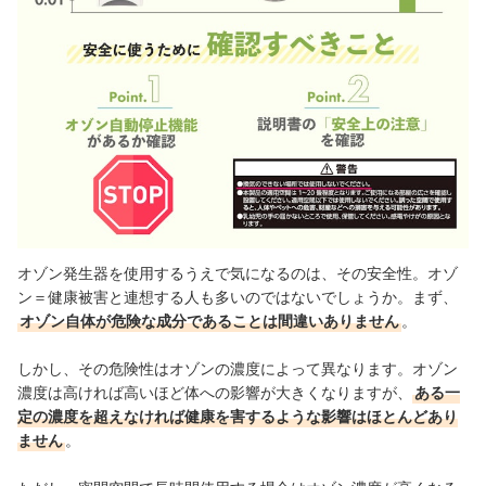
オゾン発生器を使用するうえで気になるのは、その安全性。オゾ
ン＝健康被害と連想する人も多いのではないでしょうか。まず、
オゾン自体が危険な成分であることは間違いありません
。
しかし、その危険性はオゾンの濃度によって異なります。オゾン
濃度は高ければ高いほど体への影響が大きくなりますが、
ある一
定の濃度を超えなければ健康を害するような影響はほとんどあり
ません
。