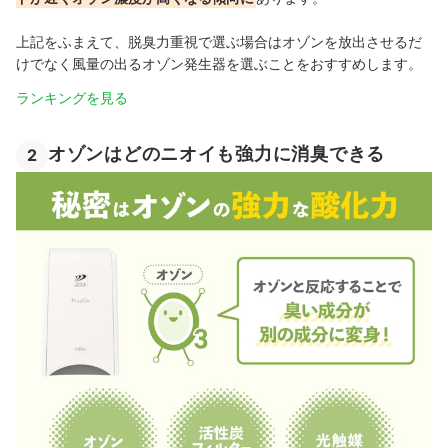
上記をふまえて、脱臭力重視で選ぶ場合はオゾンを放出させるだ
けでなく風量の出るオゾン発生器を選ぶことをおすすめします。
ランキングを見る
オゾンはどのニオイも強力に消臭できる
2