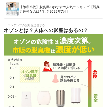
【徹底比較】脱臭機のおすすめ人気ランキング【脱臭
力最強なのはどれ？2026年7月】
コンテンツの誤りを送信する
オゾンとは？人体への影響はあるの？