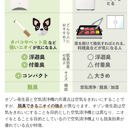
オゾン発生器と空気清浄機の共通点は空気をきれいにすることで
すが、
脱臭できるニオイの強さ
が異なります。オゾン発生器は空
気をきれいにすることを目的とした空気清浄機とは異なり、ニオ
イをとることを目的としているので空気清浄機よりも脱臭効果が
優れている点が特徴。