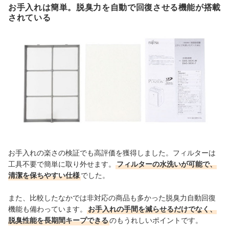
お手入れは簡単。脱臭力を自動で回復させる機能が搭載
されている
お手入れの楽さの検証でも高評価を獲得しました。フィルターは
工具不要で簡単に取り外せます。
フィルターの水洗いが可能で、
清潔を保ちやすい仕様
でした。
また、比較したなかでは非対応の商品も多かった脱臭力自動回復
機能も備わっています。
お手入れの手間を減らせるだけでなく、
脱臭性能を長期間キープできる
のもうれしいポイントです。