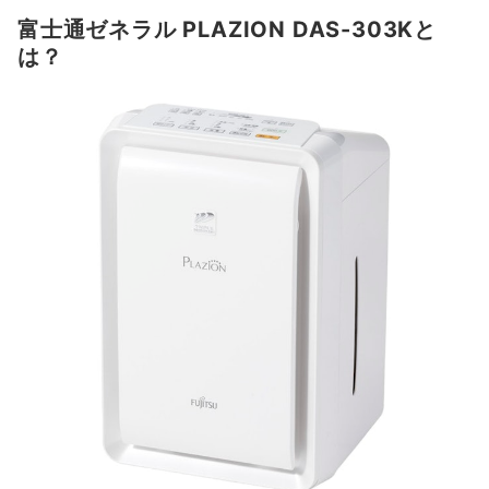
富士通ゼネラル PLAZION DAS-303Kと
は？