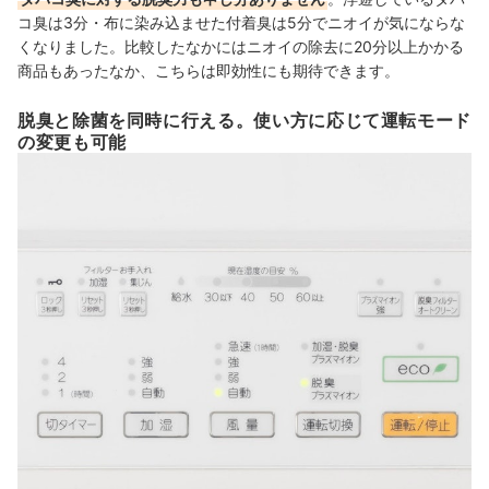
コ臭は3分・布に染み込ませた付着臭は5分でニオイが気にならな
くなりました。比較したなかにはニオイの除去に20分以上かかる
商品もあったなか、こちらは即効性にも期待できます。
脱臭と除菌を同時に行える。使い方に応じて運転モード
の変更も可能