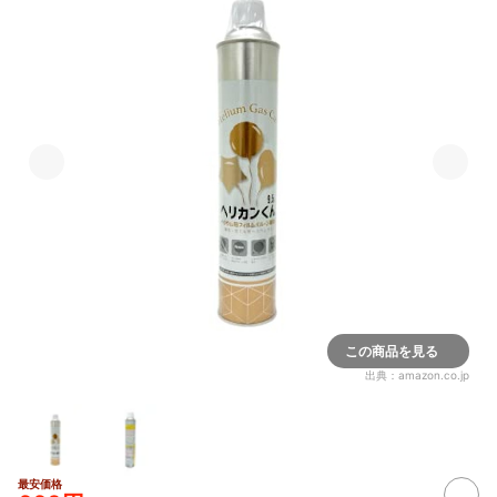
この商品を見る
出典：
amazon.co.jp
最安価格