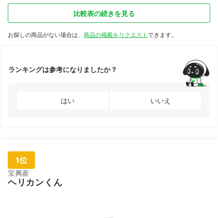
SAG07020
比較表の続きを見る
お探しの商品がない場合は、
商品の掲載をリクエスト
できます。
ランキングは参考になりましたか？
はい
いいえ
1位
宝興産
ヘリカンくん