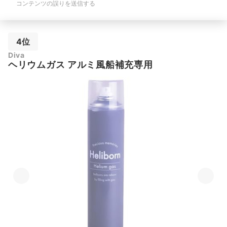
コンテンツの誤りを送信する
4位
Diva
ヘリウムガス アルミ風船補充専用