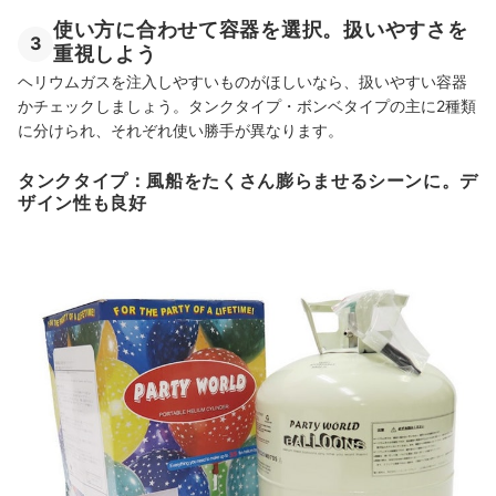
使い方に合わせて容器を選択。扱いやすさを
3
重視しよう
ヘリウムガスを注入しやすいものがほしいなら、扱いやすい容器
かチェックしましょう。タンクタイプ・ボンベタイプの主に2種類
に分けられ、それぞれ使い勝手が異なります。
タンクタイプ：風船をたくさん膨らませるシーンに。デ
ザイン性も良好