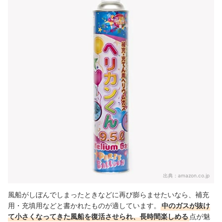
出典：
amazon.co.jp
風船がしぼんでしまったときなどに再び膨らませたいなら、補充
用・充填用などと書かれたものが適しています。
中のガスが抜け
て小さくなってきた風船を復活させられ、長時間楽しめる
点が魅