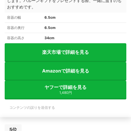
します。バルーンギフトをプレゼントする際、一緒に渡すのも
おすすめです。
容器の幅
6.5cm
容器の奥行
6.5cm
容器の高さ
34cm
楽天市場で詳細を見る
Amazonで詳細を見る
ヤフーで詳細を見る
1,480円
コンテンツの誤りを送信する
5位