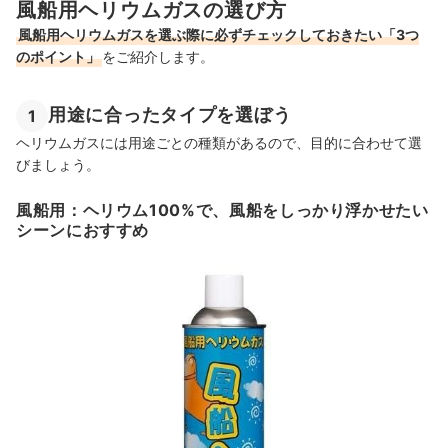
風船用ヘリウムガスの選び方
風船用ヘリウムガスを選ぶ際に必ずチェックしておきたい「3つ
のポイント」
をご紹介します。
用途に合ったタイプを選ぼう
1
ヘリウムガスには用途ごとの種類があるので、目的に合わせて選
びましょう。
風船用：ヘリウム100%で、風船をしっかり浮かせたい
シーンにおすすめ