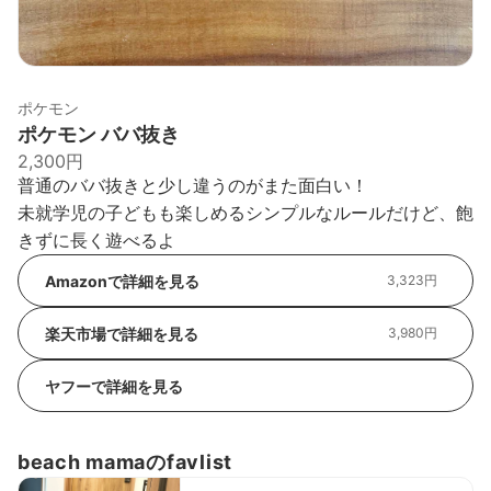
ポケモン
ポケモン ババ抜き
2,300円
普通のババ抜きと少し違うのがまた面白い！
未就学児の子どもも楽しめるシンプルなルールだけど、飽
きずに長く遊べるよ
Amazonで詳細を見る
3,323円
楽天市場で詳細を見る
3,980円
ヤフーで詳細を見る
beach mamaのfavlist