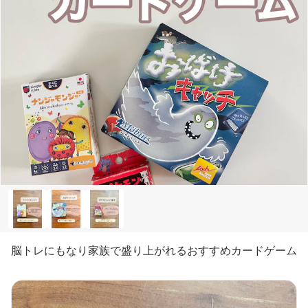
脳トレにもなり家族で盛り上がれるおすすめカードゲーム