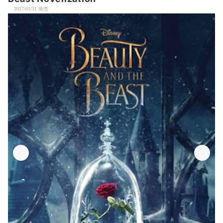
2017/01/31 発売