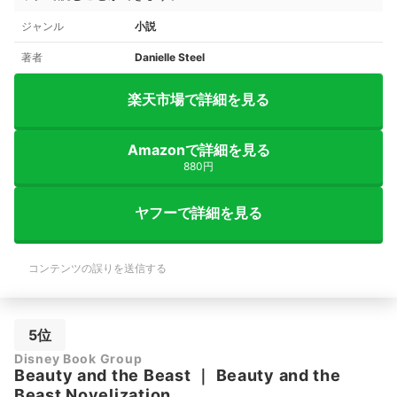
ジャンル
小説
著者
Danielle Steel
楽天市場で詳細を見る
Amazonで詳細を見る
880円
ヤフーで詳細を見る
コンテンツの誤りを送信する
5位
Disney Book Group
Beauty and the Beast
｜
Beauty and the
Beast Novelization