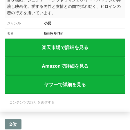
演し映画化。愛する男性と友情との間で揺れ動く、ヒロインの
恋の行方を描いています。
ジャンル
小説
著者
Emily Giffin
楽天市場で詳細を見る
Amazonで詳細を見る
ヤフーで詳細を見る
コンテンツの誤りを送信する
2位