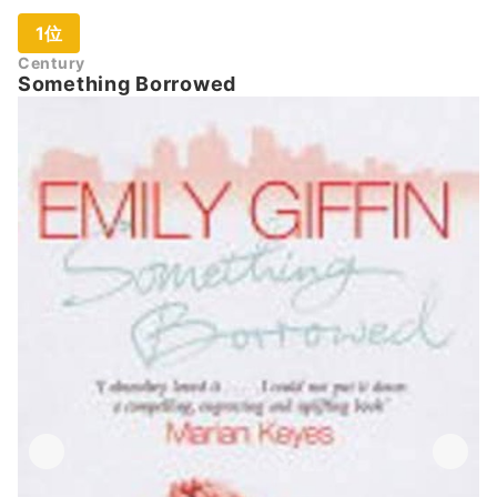
1位
Century
Something Borrowed