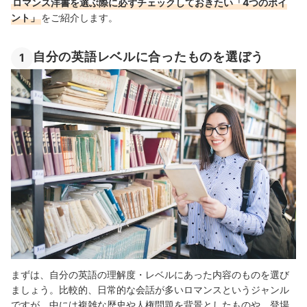
ロマンス洋書を選ぶ際に必ずチェックしておきたい「4つのポイ
ント」
をご紹介します。
自分の英語レベルに合ったものを選ぼう
1
まずは、自分の英語の理解度・レベルにあった内容のものを選び
ましょう。比較的、日常的な会話が多いロマンスというジャンル
ですが、中には複雑な歴史や人権問題を背景としたものや、登場