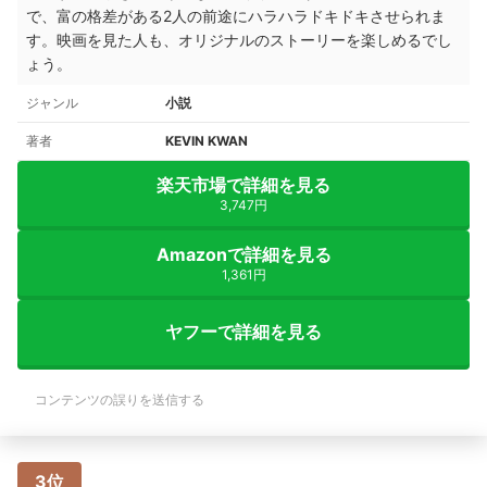
で、富の格差がある2人の前途にハラハラドキドキさせられま
す。映画を見た人も、オリジナルのストーリーを楽しめるでし
ょう。
ジャンル
小説
著者
KEVIN KWAN
楽天市場で詳細を見る
3,747円
Amazonで詳細を見る
1,361円
ヤフーで詳細を見る
コンテンツの誤りを送信する
3位