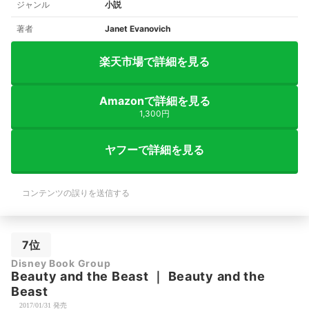
ジャンル
小説
著者
Janet Evanovich
楽天市場で詳細を見る
Amazonで詳細を見る
1,300円
ヤフーで詳細を見る
コンテンツの誤りを送信する
7位
Disney Book Group
Beauty and the Beast
｜
Beauty and the
Beast
2017/01/31 発売