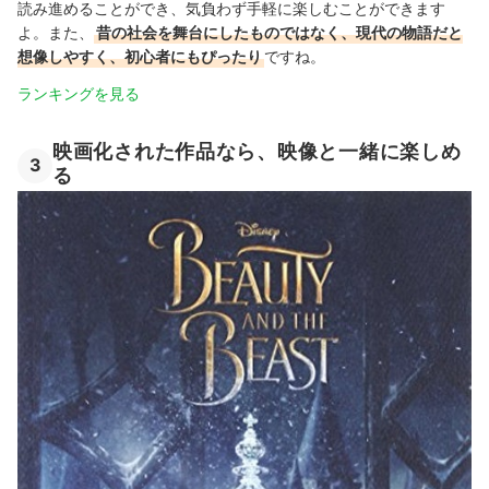
読み進めることができ、気負わず手軽に楽しむことができます
よ。また、
昔の社会を舞台にしたものではなく、現代の物語だと
想像しやすく、初心者にもぴったり
ですね。
ランキングを見る
映画化された作品なら、映像と一緒に楽しめ
3
る