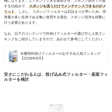
補になります。エアポンプで水を循環させ、スポンジ部分でろ過
する仕組みで、
スポンジを洗うだけでメンテナンスできるのがメ
リット
。しかし、スポンジフィルターは目詰まりが早いため、排
泄量が多い生体である亀に使用する場合、スポンジ洗浄を頻繁に
行う必要があります。
なお、以下のコンテンツで外掛けフィルターの選び方と人気ラン
キングをご紹介していますので、あわせて参考にしてください。
水槽用外掛けフィルターのおすすめ人気ランキング
【2026年8月】
安さにこだわる人は、投げ込み式フィルター・底面フィ
ルターを検討