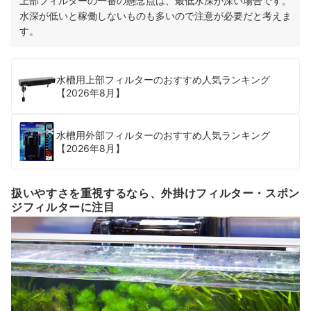
上部フィルターの一番の懸念点は、最低水深が深い場合です。
水深が低いと稼働しないものも多いので注意が必要だと考えま
す。
水槽用上部フィルターのおすすめ人気ランキング
【2026年8月】
水槽用外部フィルターのおすすめ人気ランキング
【2026年8月】
扱いやすさを重視するなら、外掛けフィルター・スポン
ジフィルターに注目