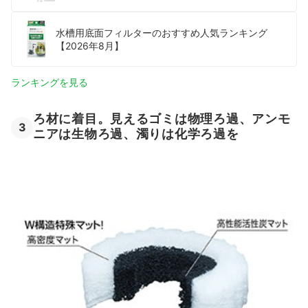
水槽用底面フィルターのおすすめ人気ランキング
【2026年8月】
ランキングを見る
ろ材に着目。見えるゴミは物理ろ過、アンモ
3
ニアは生物ろ過、濁りは化学ろ過を