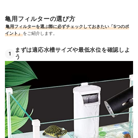
亀用フィルターの選び方
亀用フィルターを選ぶ際に必ずチェックしておきたい「5つのポ
イント」
をご紹介します。
まずは適応水槽サイズや最低水位を確認しよ
1
う