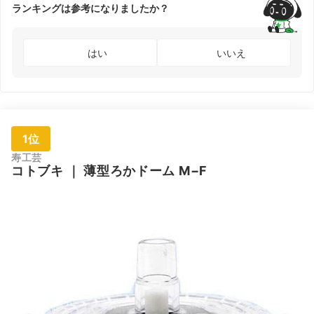
ランキングは参考になりましたか？
はい
いいえ
1位
寿工芸
コトブキ
｜
薄型ろかドーム M−F