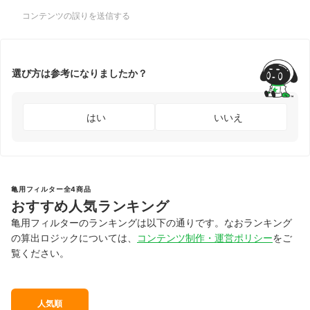
コンテンツの誤りを送信する
選び方は参考になりましたか？
はい
いいえ
亀用フィルター全4商品
おすすめ人気ランキング
亀用フィルターのランキングは以下の通りです。なおランキング
の算出ロジックについては、
コンテンツ制作・運営ポリシー
をご
覧ください。
人気順