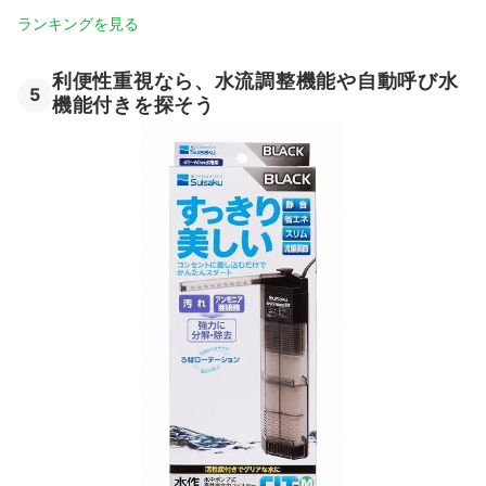
ランキングを見る
利便性重視なら、水流調整機能や自動呼び水
5
機能付きを探そう