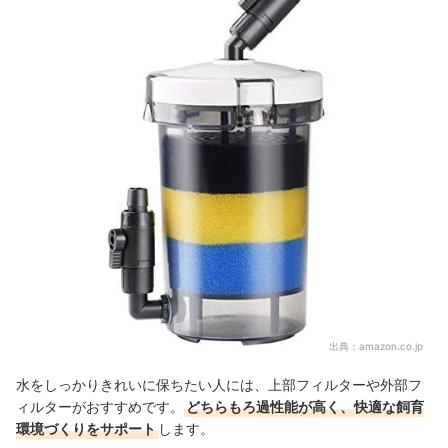
出典：
amazon.co.jp
水をしっかりきれいに保ちたい人には、上部フィルターや外部フ
ィルターがおすすめです。
どちらもろ過性能が高く、快適な飼育
環境づくりをサポート
します。