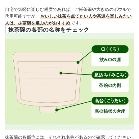
自宅で気軽に楽しむ程度であれば、ご飯茶碗や大きめのボウルで
代用可能ですが、
おいしい抹茶を点てたい人や茶道を楽しみたい
人は、抹茶碗を選ぶのがおすすめ
です。
抹茶碗の各部の名称をチェック
抹茶碗の各部位には、それぞれ名称があるので確認してください