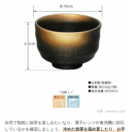
出典：
amazon.co.jp
自宅で気軽に抹茶を楽しみたいなら、電子レンジや食洗機に対応
しているかを確認しましょう。
冷めた抹茶を温め直したり、お手