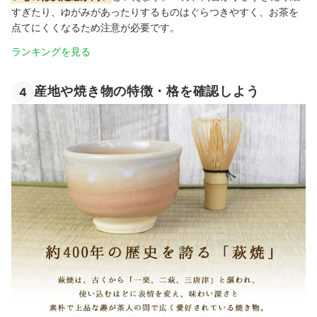
すぎたり、ゆがみがあったりするものはぐらつきやすく、お茶を
点てにくくなるため注意が必要です。
ランキングを見る
産地や焼き物の特徴・格を確認しよう
4