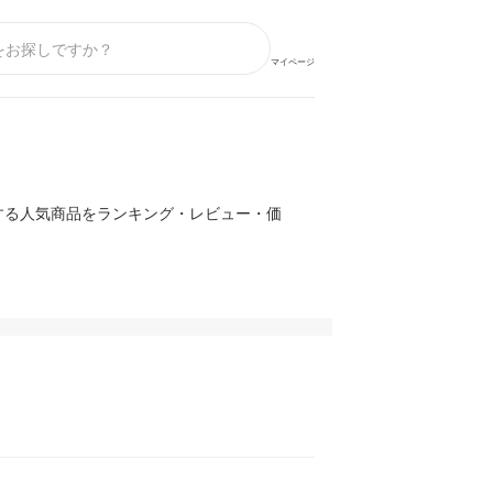
マイページ
する人気商品をランキング・レビュー・価