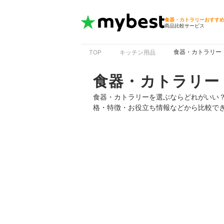
食器・カトラリーおすす
商品比較サービス
食器・カトラリー
TOP
キッチン用品
食器・カトラリー
食器・カトラリーを選ぶならどれがいい
格・特徴・お役立ち情報などから比較で