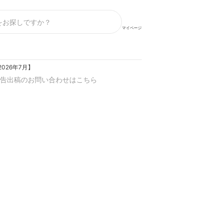
マイページ
026年7月】
告出稿のお問い合わせはこちら