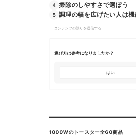
掃除のしやすさで選ぼう
4
調理の幅を広げたい人は機
5
コンテンツの誤りを送信する
選び方は参考になりましたか？
はい
1000Wのトースター全60商品