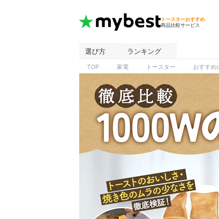
トースターおすすめ
商品比較サービス
選び方
ランキング
TOP
家電
トースター
おすすめ