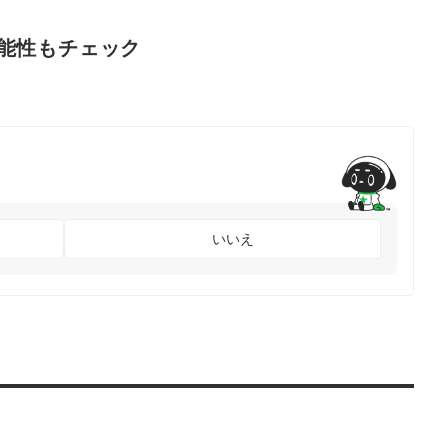
能性もチェック
いいえ