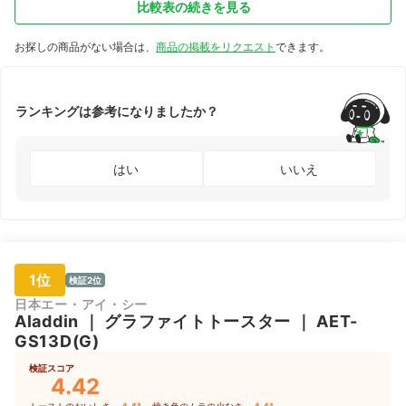
比較表の続きを見る
お探しの商品がない場合は、
商品の掲載をリクエスト
できます。
ランキングは参考になりましたか？
はい
いいえ
1位
検証2位
日本エー・アイ・シー
Aladdin
｜
グラファイトトースター
｜
AET-
GS13D(G)
検証スコア
4.42