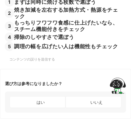
まずは同時に焼ける枚数で選ぼう
1
焼き加減を左右する加熱方式・熱源をチェ
2
ック
もっちりフワフワ食感に仕上げたいなら、
3
スチーム機能付きをチェック
掃除のしやすさで選ぼう
4
調理の幅を広げたい人は機能性もチェック
5
コンテンツの誤りを送信する
選び方は参考になりましたか？
はい
いいえ