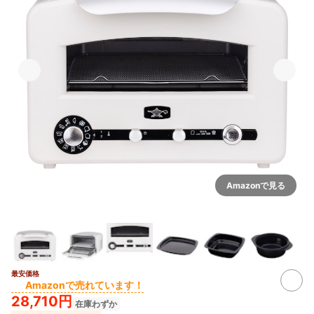
Amazonで見る
最安価格
6+
Amazonで売れています！
28,710円
在庫わずか