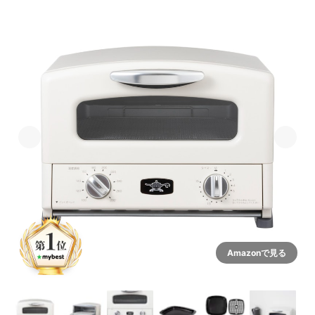
Amazonで見る