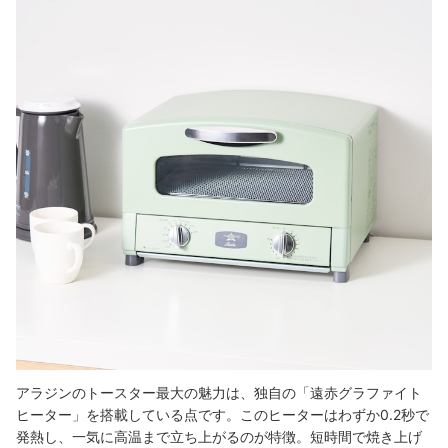
アラジンのトースターの売れ筋ランキングもチェック！
アラジンのトースター最大の魅力は、独自の「遠赤グラファイト
ヒーター」を搭載している点です。このヒーターはわずか0.2秒で
発熱し、一気に高温まで立ち上がるのが特徴。短時間で焼き上げ