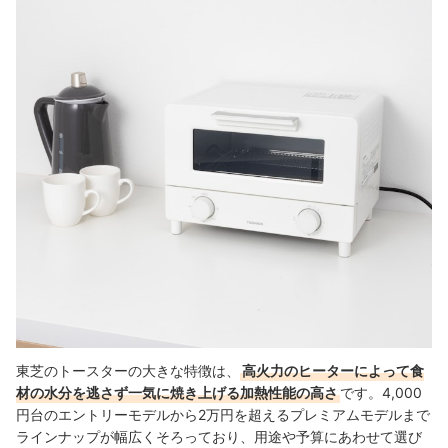
東芝のトースターの売れ筋ランキングもチェック！
東芝のトースターの大きな特徴は、
高火力のヒーターによって食
材の水分を逃さず一気に焼き上げる加熱性能の高さ
です。4,000
円台のエントリーモデルから2万円を超えるプレミアムモデルまで
ラインナップが幅広くそろっており、用途や予算にあわせて選び