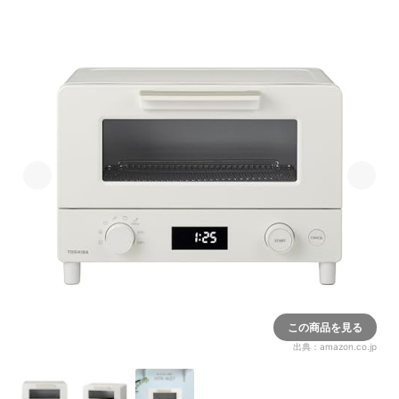
この商品を見る
出典：
amazon.co.jp