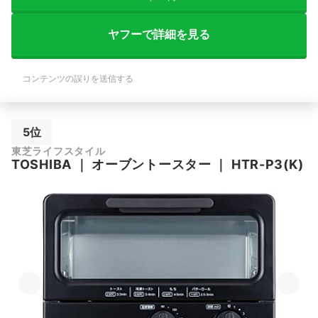
ヤフーで詳細を見る
コンテンツの誤りを送信する
5位
東芝ライフスタイル
TOSHIBA
｜
オーブントースター
｜
HTR-P3(K)