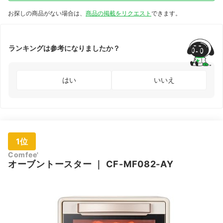
お探しの商品がない場合は、
商品の掲載をリクエスト
できます。
ランキングは参考になりましたか？
はい
いいえ
1位
Comfee'
オーブントースター
｜
CF-MF082-AY