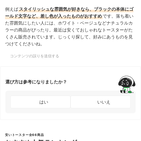
例えば
スタイリッシュな雰囲気が好きなら、ブラックの本体にゴ
ールド文字など、差し色が入ったものがおすすめ
です。落ち着い
た雰囲気にしたい人には、ホワイト・ベージュなどナチュラルカ
ラーの商品がぴったり。最近は安くておしゃれなトースターがた
くさん販売されています。じっくり探して、好みにあうものを見
つけてくださいね。
コンテンツの誤りを送信する
選び方は参考になりましたか？
はい
いいえ
安いトースター全66商品