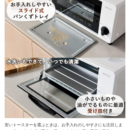
出典：
amazon.co.jp
安いトースターを選ぶときは、お手入れのしやすさにも注目しま