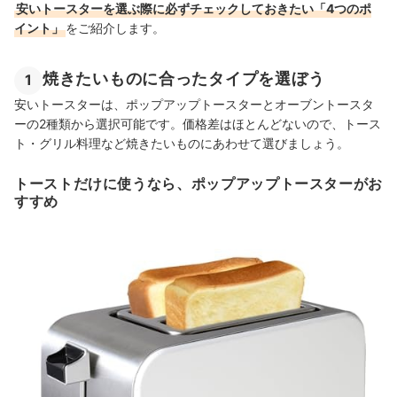
安いトースターを選ぶ際に必ずチェックしておきたい「4つのポ
イント」
をご紹介します。
焼きたいものに合ったタイプを選ぼう
1
安いトースターは、ポップアップトースターとオーブントースタ
ーの2種類から選択可能です。価格差はほとんどないので、トース
ト・グリル料理など焼きたいものにあわせて選びましょう。
トーストだけに使うなら、ポップアップトースターがお
すすめ