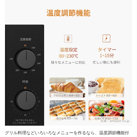
出典：
amazon.co.jp
グリル料理などいろいろなメニューを作るなら、温度調節機能付