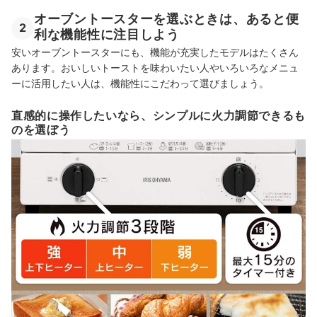
オーブントースターを選ぶときは、あると便
2
利な機能性に注目しよう
安いオーブントースターにも、機能が充実したモデルはたくさん
あります。おいしいトーストを味わいたい人やいろいろなメニュ
ーに活用したい人は、機能性にこだわって選びましょう。
直感的に操作したいなら、シンプルに火力調節できるも
のを選ぼう