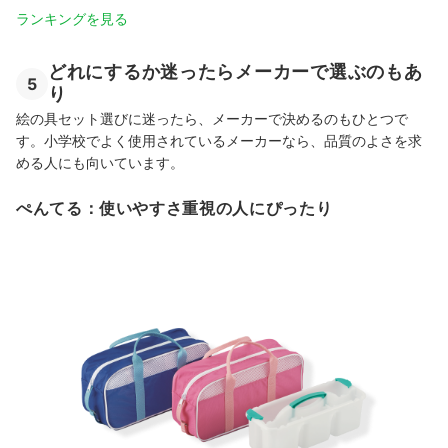
ランキングを見る
どれにするか迷ったらメーカーで選ぶのもあ
5
り
絵の具セット選びに迷ったら、メーカーで決めるのもひとつで
す。小学校でよく使用されているメーカーなら、品質のよさを求
める人にも向いています。
ぺんてる：使いやすさ重視の人にぴったり