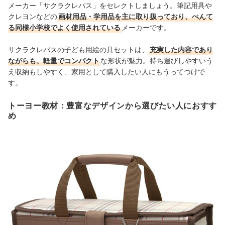
メーカー「サクラクレパス」をセレクトしましょう。筆記用具や
クレヨンなどの
画材用品・学用品を主に取り扱っており、ぺんて
る同様小学校でよく使用されている
メーカーです。
サクラクレパスの子ども用絵の具セットは、
充実した内容であり
ながらも、軽量でコンパクト
な形状が魅力。持ち運びしやすいう
え収納もしやすく、家用として購入したい人にもうってつけで
す。
トーヨー教材：豊富なデザインから選びたい人におすす
め