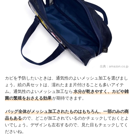
出典：
amazon.co.jp
カビを予防したいときは、通気性のよいメッシュ加工を選びまし
ょう。絵の具セットは、濡れたまま片付けることも多いアイテ
ム。通気性のよいメッシュ加工なら
水分が乾きやすく、カビや雑
菌の繁殖をおさえる効果
が期待できます。
バッグ全体がメッシュ加工されたものはもちろん、一部のみの商
品もある
ので、どこが加工されているのかチェックしておくとよ
いでしょう。デザインも左右するので、見た目もチェックしてく
ださいね。