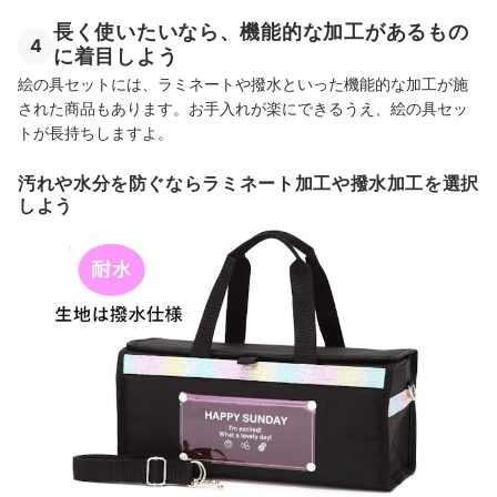
長く使いたいなら、機能的な加工があるもの
4
に着目しよう
絵の具セットには、ラミネートや撥水といった機能的な加工が施
された商品もあります。お手入れが楽にできるうえ、絵の具セッ
トが長持ちしますよ。
汚れや水分を防ぐならラミネート加工や撥水加工を選択
しよう