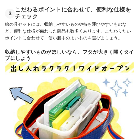
こだわるポイントに合わせて、便利な仕様を
3
チェック
絵の具セットには、収納しやすいものや持ち運びやすいものな
ど、便利な仕様が備わった商品も数多くあります。こだわりたい
ポイントに合わせて、使い勝手のよいものを選びましょう。
収納しやすいものがほしいなら、フタが大きく開くタイ
プにしよう