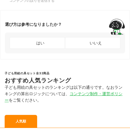
コンテンツの誤りを送信する
選び方は参考になりましたか？
はい
いいえ
子ども用絵の具セット全32商品
おすすめ人気ランキング
子ども用絵の具セットのランキングは以下の通りです。なおラン
キングの算出ロジックについては、
コンテンツ制作・運営ポリシ
ー
をご覧ください。
人気順