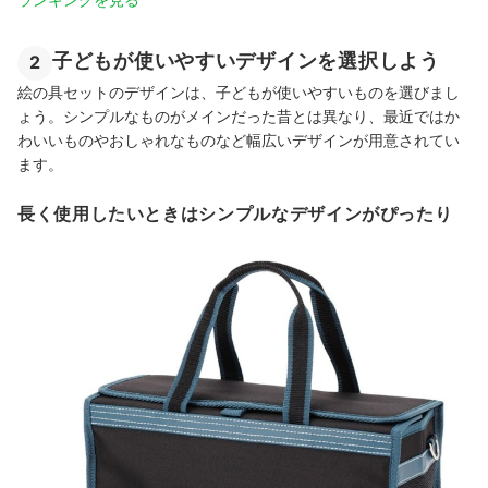
子どもが使いやすいデザインを選択しよう
2
絵の具セットのデザインは、子どもが使いやすいものを選びまし
ょう。シンプルなものがメインだった昔とは異なり、最近ではか
わいいものやおしゃれなものなど幅広いデザインが用意されてい
ます。
長く使用したいときはシンプルなデザインがぴったり