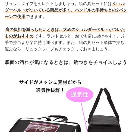
リュックタイプをセレクトしましょう。絵の具セットには
ショル
ダーベルトがついている商品が多く、ハンドルの手持ちとの2パタ
ーンで使用
できます。
肩の負担を減らしたいときは、太めのショルダーベルトがついた
ものがおすすめ
です。ランドセルと一緒でも肩に掛けやすく、片
手で持つより楽に持ち運べます。また、絵の具セット単体で持ち
運ぶなら、リュックタイプもチェックしておきましょう。
底面の汚れが気になるときは、鋲つきをチョイスしよう