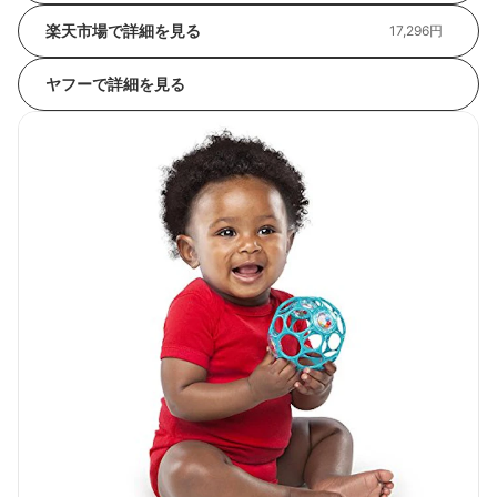
楽天市場で詳細を見る
17,296円
ヤフーで詳細を見る