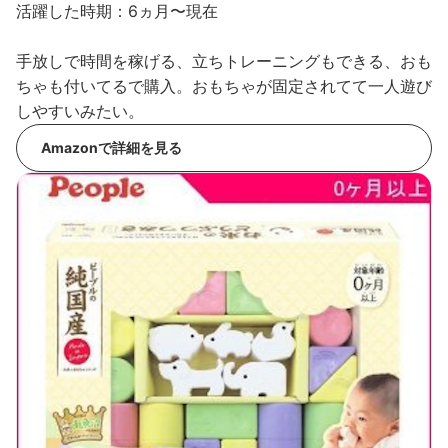
活躍した時期：6ヵ月〜現在
手放しで時間を稼げる、立ちトレーニングもできる、おも
ちゃも付いてるで購入。おもちゃが固定されてて一人遊び
しやすいみたい。
Amazonで詳細を見る