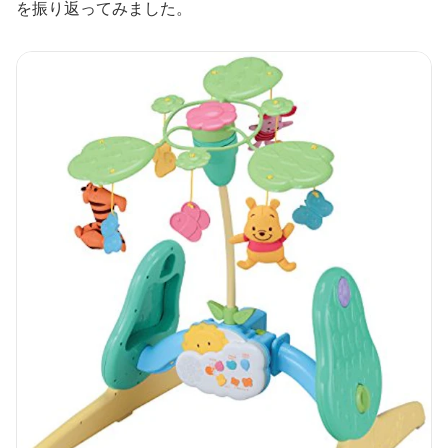
を振り返ってみました。