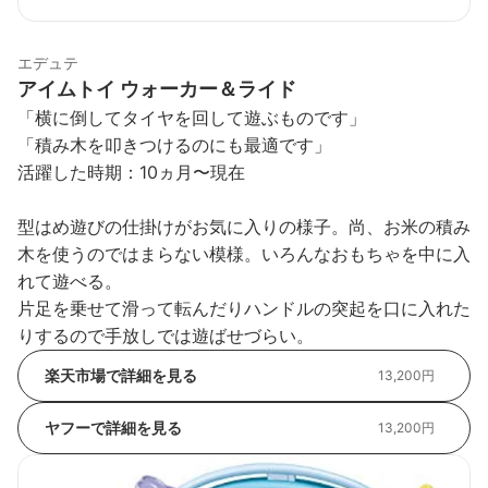
エデュテ
アイムトイ ウォーカー＆ライド
「横に倒してタイヤを回して遊ぶものです」
「積み木を叩きつけるのにも最適です」
活躍した時期：10ヵ月〜現在
型はめ遊びの仕掛けがお気に入りの様子。尚、お米の積み
木を使うのではまらない模様。いろんなおもちゃを中に入
れて遊べる。
片足を乗せて滑って転んだりハンドルの突起を口に入れた
りするので手放しでは遊ばせづらい。
楽天市場で詳細を見る
13,200円
ヤフーで詳細を見る
13,200円