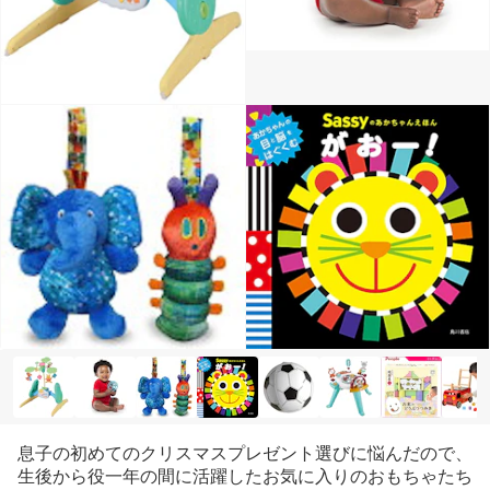
息子の初めてのクリスマスプレゼント選びに悩んだので、
生後から役一年の間に活躍したお気に入りのおもちゃたち