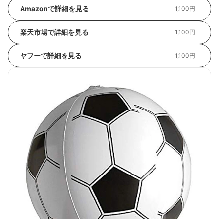
Amazonで詳細を見る
1,100円
楽天市場で詳細を見る
1,100円
ヤフーで詳細を見る
1,100円