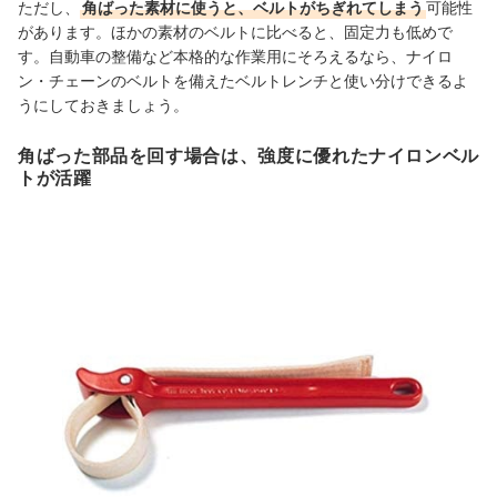
ただし、
角ばった素材に使うと、ベルトがちぎれてしまう
可能性
があります。ほかの素材のベルトに比べると、固定力も低めで
す。自動車の整備など本格的な作業用にそろえるなら、ナイロ
ン・チェーンのベルトを備えたベルトレンチと使い分けできるよ
うにしておきましょう。
角ばった部品を回す場合は、強度に優れたナイロンベル
トが活躍