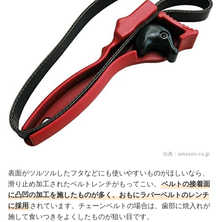
出典：
amazon.co.jp
表面がツルツルしたフタなどにも使いやすいものがほしいなら、
滑り止め加工されたベルトレンチがもってこい。
ベルトの接着面
に凸凹の加工を施したものが多く、おもにラバーベルトのレンチ
に採用
されています。チェーンベルトの場合は、歯部に焼入れが
施して食いつきをよくしたものが狙い目です。