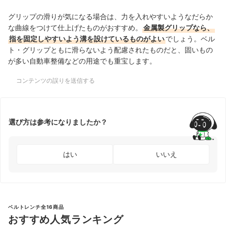
グリップの滑りが気になる場合は、力を入れやすいようなだらか
な曲線をつけて仕上げたものがおすすめ。
金属製グリップなら、
指を固定しやすいよう溝を設けているものがよい
でしょう。ベル
ト・グリップともに滑らないよう配慮されたものだと、固いもの
が多い自動車整備などの用途でも重宝します。
コンテンツの誤りを送信する
選び方は参考になりましたか？
はい
いいえ
ベルトレンチ全16商品
おすすめ人気ランキング