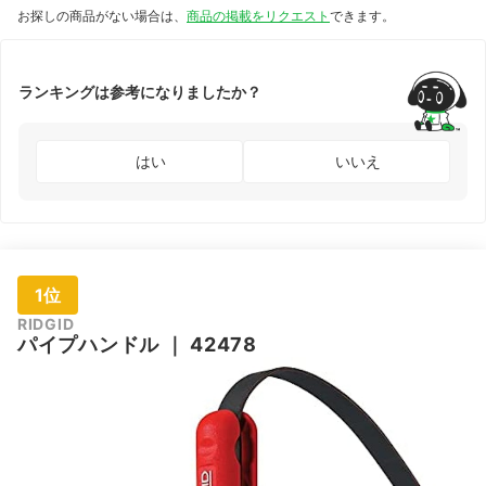
お探しの商品がない場合は、
商品の掲載をリクエスト
できます。
ランキングは参考になりましたか？
はい
いいえ
1位
RIDGID
パイプハンドル
｜
42478