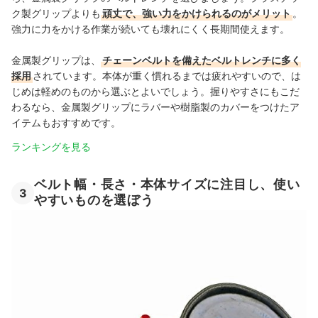
ク製グリップよりも
頑丈で、強い力をかけられるのがメリット
。
強力に力をかける作業が続いても壊れにくく長期間使えます。
金属製グリップは、
チェーンベルトを備えたベルトレンチに多く
採用
されています。本体が重く慣れるまでは疲れやすいので、は
じめは軽めのものから選ぶとよいでしょう。握りやすさにもこだ
わるなら、金属製グリップにラバーや樹脂製のカバーをつけたア
イテムもおすすめです。
ランキングを見る
ベルト幅・長さ・本体サイズに注目し、使い
3
やすいものを選ぼう