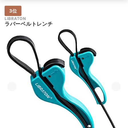
3位
LIBRATON
ラバーベルトレンチ