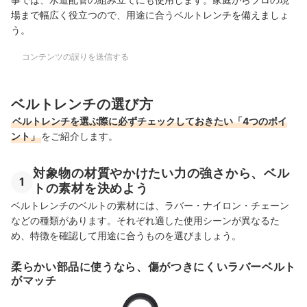
場まで幅広く役立つので、用途に合うベルトレンチを備えましょ
う。
コンテンツの誤りを送信する
ベルトレンチの選び方
ベルトレンチを選ぶ際に必ずチェックしておきたい「4つのポイ
ント」
をご紹介します。
対象物の材質やかけたい力の強さから、ベル
1
トの素材を決めよう
ベルトレンチのベルトの素材には、ラバー・ナイロン・チェーン
などの種類があります。それぞれ適した使用シーンが異なるた
め、特徴を確認して用途に合うものを選びましょう。
柔らかい部品に使うなら、傷がつきにくいラバーベルト
がマッチ