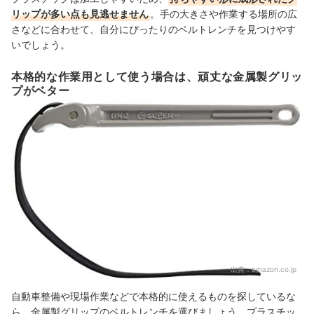
リップが多い点も見逃せません
。手の大きさや作業する場所の広
さなどに合わせて、自分にぴったりのベルトレンチを見つけやす
いでしょう。
本格的な作業用として使う場合は、頑丈な金属製グリッ
プがベター
出典：
amazon.co.jp
自動車整備や現場作業などで本格的に使えるものを探しているな
ら、金属製グリップのベルトレンチを選びましょう。プラスチッ