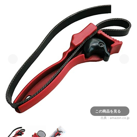
この商品を見る
出典：
amazon.co.jp