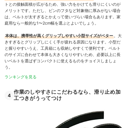
トとの接触面積が広がるため、強い力をかけても滑りにくいのが
メリットです。ただし、ビンのフタなど対象物に厚みがない場合
は、ベルトが太すぎるとかえって使いづらい場合もあります。家
庭用なら一般的な1〜2cm幅を選ぶとよいでしょう。
本体は、携帯性が高くグリップしやすい小型サイズがベター
。大
きすぎるとグリップしにくく手が疲れる原因になります。小型だ
と握りやすいうえ、工具箱にも収納しやすくて便利です。ベルト
のサイズに合わせて本体も大きくなりやすいため、必要以上に長
いベルトを選ばずコンパクトに使えるものをチョイスしましょ
う。
ランキングを見る
作業のしやすさにこだわるなら、滑り止め加
4
工つきがうってつけ