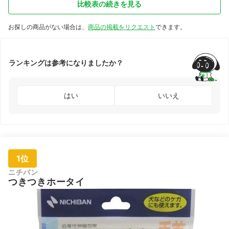
比較表の続きを見る
お探しの商品がない場合は、
商品の掲載をリクエスト
できます。
ランキングは参考になりましたか？
はい
いいえ
1位
ニチバン
つきつきホータイ