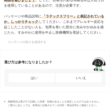
を使用していることがあるので、注意が必要です。
パッケージや商品説明に
「ラテックスフリー」と表記されている
か、しっかりチェック
してください。これまでアレルギー反応を
起こしたことがない人も、包帯を巻いた部分に赤みやかゆみを感
じたら、すみやかに使用を中止し医療機関を受診してください。
コンテンツの誤りを送信する
選び方は参考になりましたか？
はい
いいえ
掲載商品は選び方で記載した効果・効能があることを保証したものではありません。
ご購入にあたっては、各商品に記載されている内容・商品説明をご確認ください。