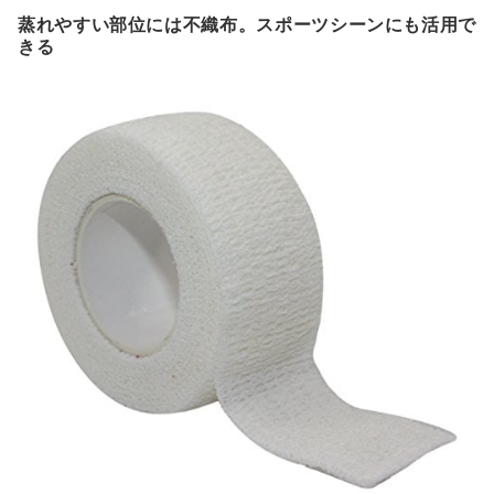
蒸れやすい部位には不織布。スポーツシーンにも活用で
きる