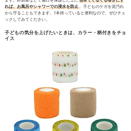
れば、お風呂やシャワーでの浸水を防止
。子どものケガを泥汚れ
から守ることもできます。1本持っていると便利なので、ぜひチェ
ックしてみてください。
子どもの気分を上げたいときは、カラー・柄付きをチョ
イス