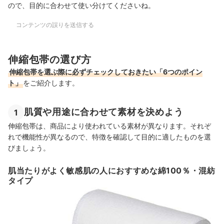
ので、目的に合わせて使い分けてくださいね。
コンテンツの誤りを送信する
伸縮包帯の選び方
伸縮包帯を選ぶ際に必ずチェックしておきたい「6つのポイン
ト」
をご紹介します。
肌質や用途に合わせて素材を決めよう
1
伸縮包帯は、商品により使われている素材が異なります。それぞ
れで機能性が異なるので、特徴を確認して目的に適したものを選
びましょう。
肌当たりがよく敏感肌の人におすすめな綿100％・混紡
タイプ