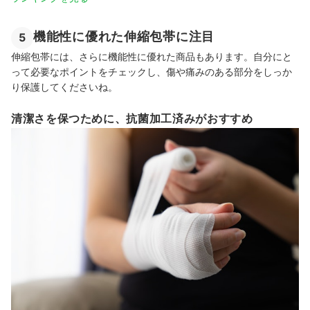
機能性に優れた伸縮包帯に注目
5
伸縮包帯には、さらに機能性に優れた商品もあります。自分にと
って必要なポイントをチェックし、傷や痛みのある部分をしっか
り保護してくださいね。
清潔さを保つために、抗菌加工済みがおすすめ