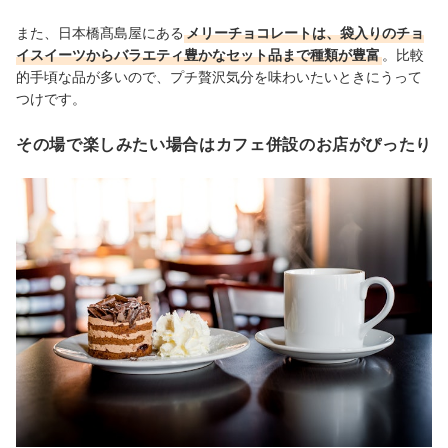
また、日本橋髙島屋にある
メリーチョコレートは、袋入りのチョ
イスイーツからバラエティ豊かなセット品まで種類が豊富
。比較
的手頃な品が多いので、プチ贅沢気分を味わいたいときにうって
つけです。
その場で楽しみたい場合はカフェ併設のお店がぴったり