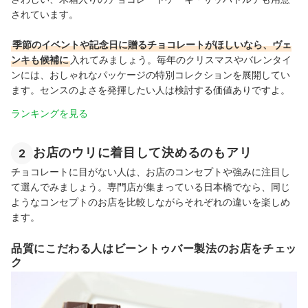
されています。
季節のイベントや記念日に贈るチョコレートがほしいなら、ヴェ
ンキも候補に
入れてみましょう。毎年のクリスマスやバレンタイ
ンには、おしゃれなパッケージの特別コレクションを展開してい
ます。センスのよさを発揮したい人は検討する価値ありですよ。
ランキングを見る
お店のウリに着目して決めるのもアリ
2
チョコレートに目がない人は、お店のコンセプトや強みに注目し
て選んでみましょう。専門店が集まっている日本橋でなら、同じ
ようなコンセプトのお店を比較しながらそれぞれの違いを楽しめ
ます。
品質にこだわる人はビーントゥバー製法のお店をチェッ
ク