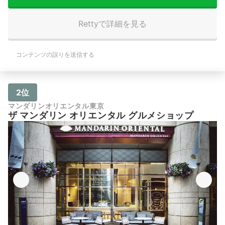
Rettyで詳細を見る
コンテンツの誤りを送信する
2位
マンダリンオリエンタル東京
ザ マンダリン オリエンタル グルメショップ