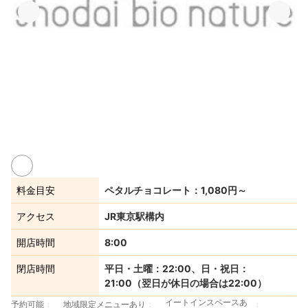
料金目安
ペタルチョコレート：1,080円～
アクセス
JR東京駅構内
開店時間
8:00
閉店時間
平日・土曜：22:00、日・祝日：
21:00（翌日が休日の場合は22:00）
イートインスペースあ
予約可能
地域限定メニューあり