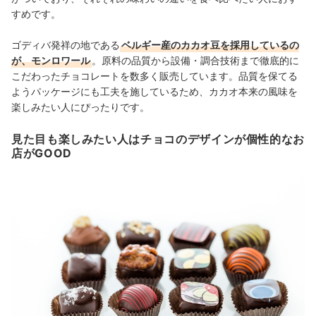
すめです。
ゴディバ発祥の地である
ベルギー産のカカオ豆を採用しているの
が、モンロワール
。原料の品質から設備・調合技術まで徹底的に
こだわったチョコレートを数多く販売しています。品質を保てる
ようパッケージにも工夫を施しているため、カカオ本来の風味を
楽しみたい人にぴったりです。
見た目も楽しみたい人はチョコのデザインが個性的なお
店がGOOD