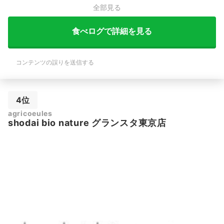
全部見る
食べログで詳細を見る
コンテンツの誤りを送信する
4位
agricoeules
shodai bio nature グランスタ東京店