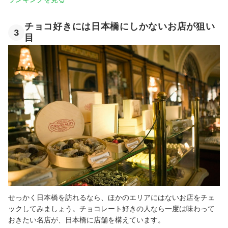
チョコ好きには日本橋にしかないお店が狙い
3
目
せっかく日本橋を訪れるなら、ほかのエリアにはないお店をチェ
ックしてみましょう。チョコレート好きの人なら一度は味わって
おきたい名店が、日本橋に店舗を構えています。