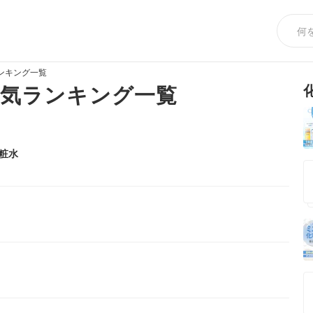
ンキング一覧
人気ランキング一覧
粧水