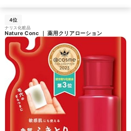
4位
ナリス化粧品
Nature Conc
｜
薬用クリアローション