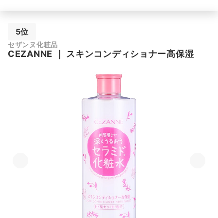
5位
セザンヌ化粧品
CEZANNE
｜
スキンコンディショナー高保湿