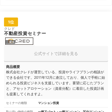
1位
クレド
不動産投資セミナー
拡大
公式サイトで詳細を見る
商品概要
株式会社クレドが運営している、投資やライフプランの相談が
できる会社です。2011年12月に創立しており、個人で手軽に始
められる投資ビジネスを支援しています。要望に応じたプラン
と、アセットアロケーション（資産分配）に着目した投資計画
も提案してくれますよ。
セミナーの種類
マンション投資
取り扱い物件の種類
一棟アパート・一棟マンション、区分マンション