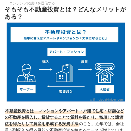
コンテンツの誤りを送信する
そもそも不動産投資とは？どんなメリットが
ある？
出典：
global-link-m.com
不動産投資とは、マンションやアパート・戸建て住宅・店舗など
の不動産を購入し、賃貸することで賃料を得たり、売却して譲渡
益を得たりして資産を形成する投資手法
のこと。近年では、会社
員が副収入を得る目的で不動産投資を始めるケースが増えていま