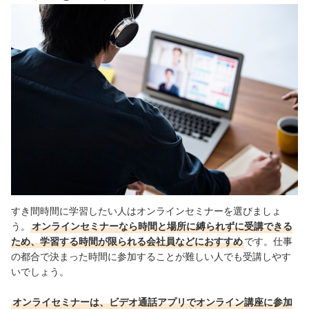
すき間時間に学習したい人はオンラインセミナーを選びましょ
う。
オンラインセミナーなら時間と場所に縛られずに受講できる
ため、学習する時間が限られる会社員などにおすすめ
です。仕事
の都合で決まった時間に参加することが難しい人でも受講しやす
いでしょう。
オンライセミナーは、ビデオ通話アプリでオンライン講座に参加