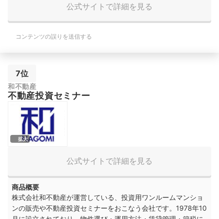
公式サイトで詳細を見る
コンテンツの誤りを送信する
7位
和不動産
不動産投資セミナー
拡大
公式サイトで詳細を見る
商品概要
株式会社和不動産が運営している、投資用ワンルームマンショ
ンの販売や不動産投資セミナーをおこなう会社です。1978年10
月に設立されており、物件選び・運用方法・賃貸管理・節税に