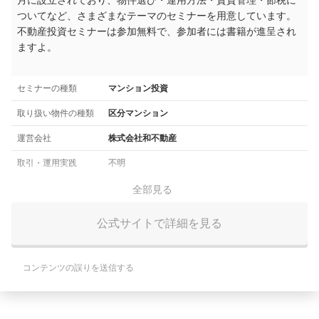
ついてなど、さまざまなテーマのセミナーを用意しています。
不動産投資セミナーは参加無料で、参加者には書籍が進呈され
ますよ。
セミナーの種類
マンション投資
取り扱い物件の種類
区分マンション
運営会社
株式会社和不動産
取引・運用実践
不明
全部見る
公式サイトで詳細を見る
コンテンツの誤りを送信する