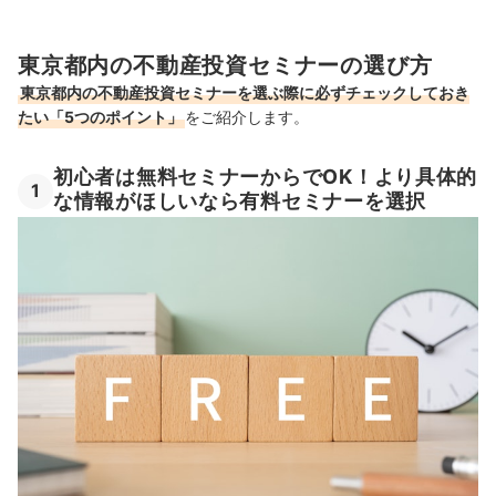
東京都内の不動産投資セミナーの選び方
東京都内の不動産投資セミナーを選ぶ際に必ずチェックしておき
たい「5つのポイント」
をご紹介します。
初心者は無料セミナーからでOK！より具体的
1
な情報がほしいなら有料セミナーを選択