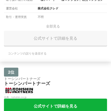
運営会社
株式会社クレド
取引・運用実践
不明
全部見る
公式サイトで詳細を見る
コンテンツの誤りを送信する
2位
トーシンパートナーズ
トーシンパートナーズ
拡大
出典：
tohshin.co.jp
公式サイトで詳細を見る