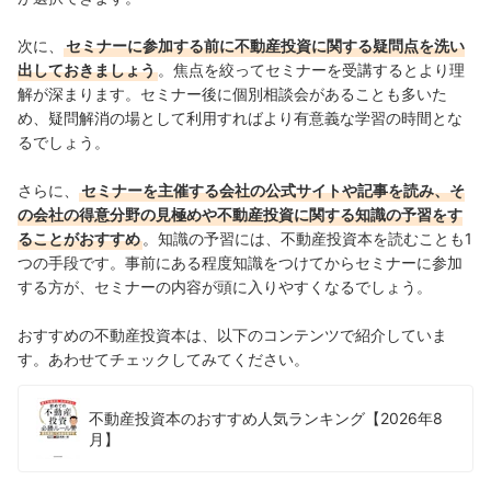
次に、
セミナーに参加する前に不動産投資に関する疑問点を洗い
出しておきましょう
。焦点を絞ってセミナーを受講するとより理
解が深まります。セミナー後に個別相談会があることも多いた
め、疑問解消の場として利用すればより有意義な学習の時間とな
るでしょう。
さらに、
セミナーを主催する会社の公式サイトや記事を読み、そ
の会社の得意分野の見極めや不動産投資に関する知識の予習をす
ることがおすすめ
。知識の予習には、不動産投資本を読むことも1
つの手段です。事前にある程度知識をつけてからセミナーに参加
する方が、セミナーの内容が頭に入りやすくなるでしょう。
おすすめの不動産投資本は、以下のコンテンツで紹介していま
す。あわせてチェックしてみてください。
不動産投資本のおすすめ人気ランキング【2026年8
月】