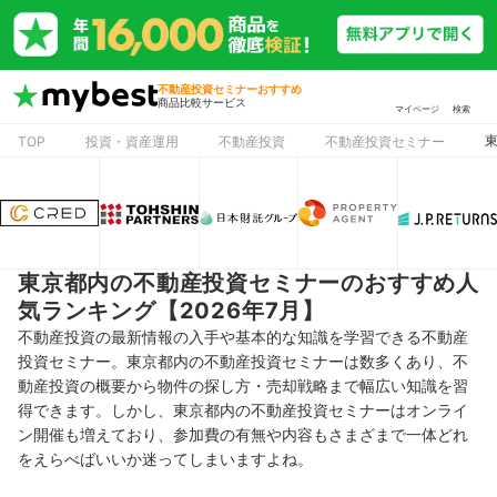
不動産投資セミナーおすすめ
商品比較サービス
マイページ
検索
TOP
投資・資産運用
不動産投資
不動産投資セミナー
東京都内の不動産投資セミナーのおすすめ人
気ランキング【2026年7月】
不動産投資の最新情報の入手や基本的な知識を学習できる不動産
投資セミナー。東京都内の不動産投資セミナーは数多くあり、不
動産投資の概要から物件の探し方・売却戦略まで幅広い知識を習
得できます。しかし、東京都内の不動産投資セミナーはオンライ
ン開催も増えており、参加費の有無や内容もさまざまで一体どれ
をえらべばいいか迷ってしまいますよね。