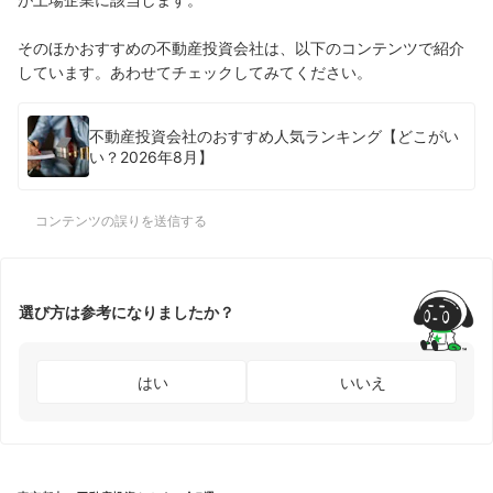
そのほかおすすめの不動産投資会社は、以下のコンテンツで紹介
しています。あわせてチェックしてみてください。
不動産投資会社のおすすめ人気ランキング【どこがい
い？2026年8月】
コンテンツの誤りを送信する
選び方は参考になりましたか？
はい
いいえ