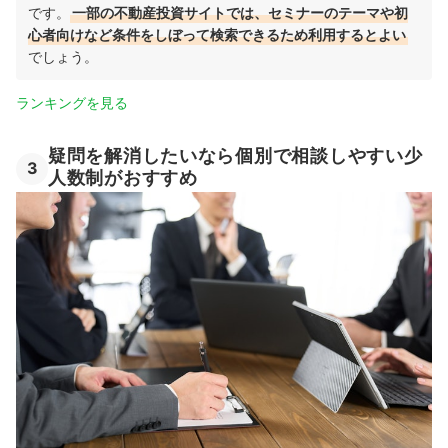
です。
一部の不動産投資サイトでは、セミナーのテーマや初
心者向けなど条件をしぼって検索できるため利用するとよい
でしょう。
ランキングを見る
疑問を解消したいなら個別で相談しやすい少
3
人数制がおすすめ