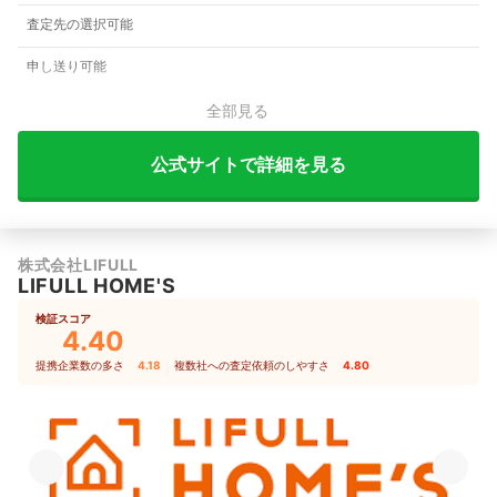
査定先の選択可能
申し送り可能
全部見る
公式サイトで詳細を見る
株式会社LIFULL
LIFULL HOME'S
検証スコア
4.40
提携企業数の多さ
4.18
｜
複数社への査定依頼のしやすさ
4.80