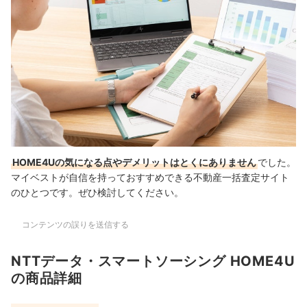
HOME4Uの気になる点やデメリットはとくにありません
でした。
マイベストが自信を持っておすすめできる不動産一括査定サイト
のひとつです。ぜひ検討してください。
コンテンツの誤りを送信する
NTTデータ・スマートソーシング HOME4U
の商品詳細