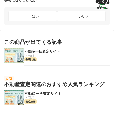
はい
いいえ
この商品が出てくる記事
不動産一括査定サイト
14商品
徹底比較
人気
不動産査定関連のおすすめ人気ランキング
不動産一括査定サイト
14商品
徹底比較