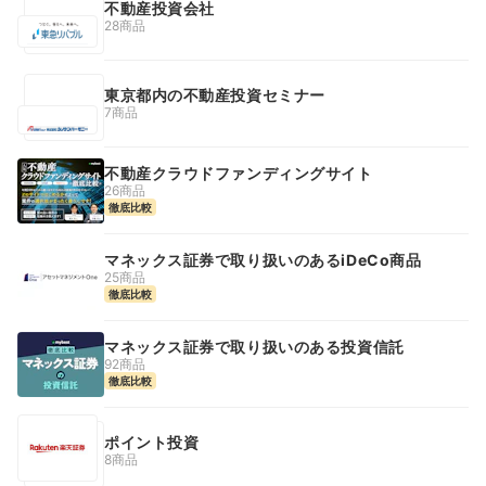
不動産投資会社
28商品
東京都内の不動産投資セミナー
7商品
不動産クラウドファンディングサイト
26商品
徹底比較
マネックス証券で取り扱いのあるiDeCo商品
25商品
徹底比較
マネックス証券で取り扱いのある投資信託
92商品
徹底比較
ポイント投資
8商品