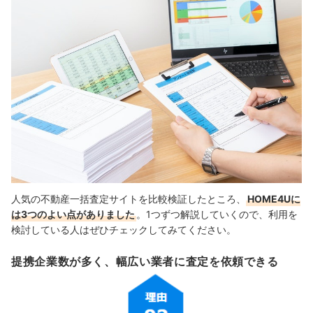
人気の不動産一括査定サイトを比較検証したところ、
HOME4Uに
は3つのよい点がありました
。1つずつ解説していくので、利用を
検討している人はぜひチェックしてみてください。
提携企業数が多く、幅広い業者に査定を依頼できる