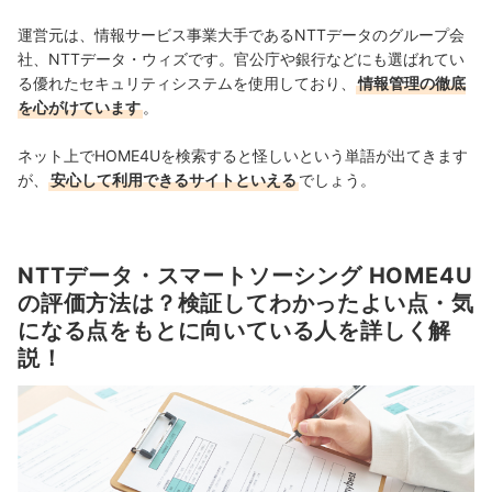
運営元は、情報サービス事業大手であるNTTデータのグループ会
社、NTTデータ・ウィズです。官公庁や銀行などにも選ばれてい
る優れたセキュリティシステムを使用しており、
情報管理の徹底
を心がけています
。
ネット上でHOME4Uを検索すると怪しいという単語が出てきます
が、
安心して利用できるサイトといえる
でしょう。
NTTデータ・スマートソーシング HOME4U
の評価方法は？検証してわかったよい点・気
になる点をもとに向いている人を詳しく解
説！