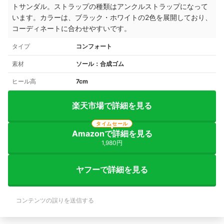
トサンダル。ストラップの種類はアンクルストラップになって
います。カラーは、ブラック・ホワイトの2色を展開しており、
コーディネートに合わせやすいです。
タイプ
コンフォート
素材
ソール：合成ゴム
ヒール高
7cm
楽天市場で詳細を見る
タイムセール
Amazonで詳細を見る
1,980円
ヤフーで詳細を見る
コンテンツの誤りを送信する