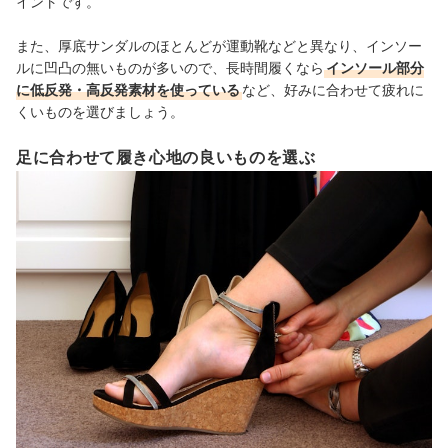
イントです。
また、厚底サンダルのほとんどが運動靴などと異なり、インソー
ルに凹凸の無いものが多いので、長時間履くなら
インソール部分
に低反発・高反発素材を使っている
など、好みに合わせて疲れに
くいものを選びましょう。
足に合わせて履き心地の良いものを選ぶ