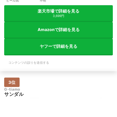
ヒール高
不明
楽天市場で詳細を見る
3,699円
Amazonで詳細を見る
ヤフーで詳細を見る
コンテンツの誤りを送信する
3位
G-tiamo
サンダル