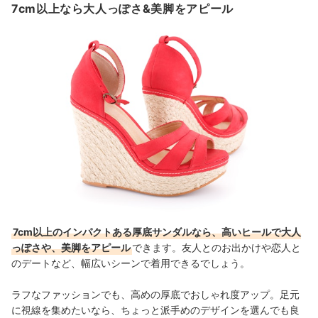
7cm以上なら大人っぽさ&美脚をアピール
7cm以上のインパクトある厚底サンダルなら、高いヒールで大人
っぽさや、美脚をアピール
できます。友人とのお出かけや恋人と
のデートなど、幅広いシーンで着用できるでしょう。
ラフなファッションでも、高めの厚底でおしゃれ度アップ。足元
に視線を集めたいなら、ちょっと派手めのデザインを選んでも良