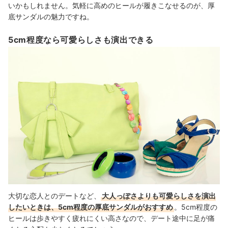
いかもしれません。気軽に高めのヒールが履きこなせるのが、厚
底サンダルの魅力ですね。
5cm程度なら可愛らしさも演出できる
大切な恋人とのデートなど、
大人っぽさよりも可愛らしさを演出
したいときは、5cm程度の厚底サンダルがおすすめ
。5cm程度の
ヒールは歩きやすく疲れにくい高さなので、デート途中に足が痛