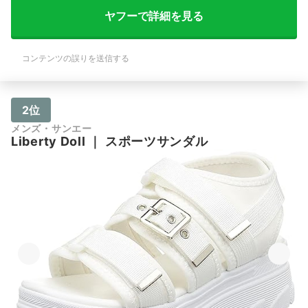
ヤフーで詳細を見る
コンテンツの誤りを送信する
2位
メンズ・サンエー
Liberty Doll
｜
スポーツサンダル