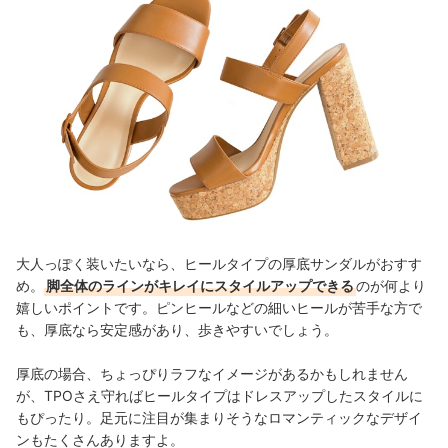
大人っぽく装いたいなら、ヒールタイプの厚底サンダルがおすす
め。
脚全体のラインがキレイにスタイルアップできる
のが何より
嬉しいポイントです。ピンヒールなどの細いヒールが苦手な方で
も、厚底なら安定感があり、歩きやすいでしょう。
厚底の場合、ちょっぴりラフなイメージがあるかもしれません
が、TPOさえ守ればヒールタイプはドレスアップしたスタイルに
もぴったり。足元に注目が集まりそうなロマンティックなデザイ
ンもたくさんありますよ。