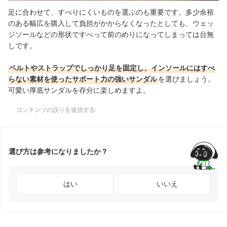
足に合わせて、すべりにくいものを選ぶのも重要です。多少余裕
のある幅広を購入して負担がかからなくなったとしても、ウェッ
ジソールなどの形状ですべって前のめりになってしまっては台無
しです。
ベルトやストラップでしっかり足を固定し、インソールにはすべ
らない素材を使ったサポート力の強いサンダル
を選びましょう。
可愛い厚底サンダルを存分に楽しめますよ。
コンテンツの誤りを送信する
選び方は参考になりましたか？
はい
いいえ