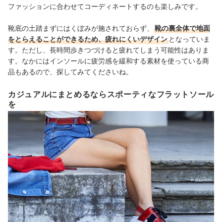
ファッションに合わせてコーディネートするのも楽しみです。
靴底の土踏まずにはくぼみが施されておらず、
靴の裏全体で地面
をとらえることができるため、疲れにくいデザイン
となっていま
す。ただし、長時間歩きつづけると疲れてしまう可能性はありま
す。なかにはインソールに疲労感を緩和する素材を使っている商
品もあるので、探してみてくださいね。
カジュアルにまとめるならスポーティなフラットソール
を