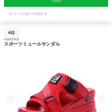
1,780円
コンテンツの誤りを送信する
4位
HARFAR
スポーツミュールサンダル