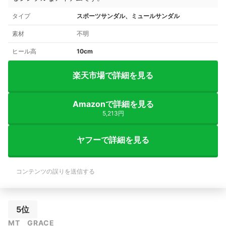
タイプ
スポーツサンダル、ミュールサンダル
素材
不明
ヒール高
10cm
楽天市場で詳細を見る
Amazonで詳細を見る
5,213円
ヤフーで詳細を見る
コンテンツの誤りを送信する
5位
MT GRACE