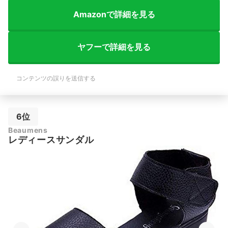
Amazonで詳細を見る
ヤフーで詳細を見る
コンテンツの誤りを送信する
6位
Beaumens
レディースサンダル