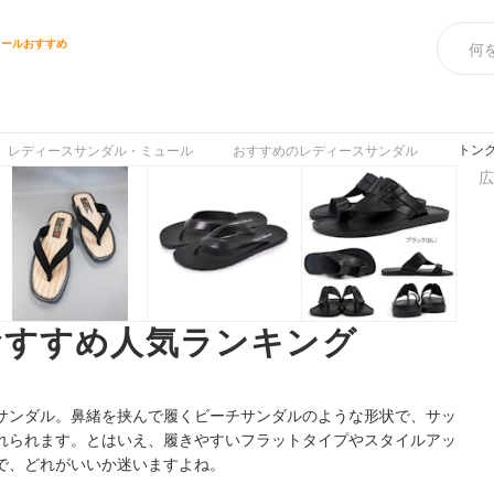
ュールおすすめ
トン
レディースサンダル・ミュール
おすすめのレディースサンダル
広
おすすめ人気ランキング
サンダル。鼻緒を挟んで履くビーチサンダルのような形状で、サッ
れられます。とはいえ、履きやすいフラットタイプやスタイルアッ
で、どれがいいか迷いますよね。