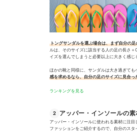
トングサンダルを選ぶ場合は、まず自分の足
ルは、そのサイズに該当する人の足の長さ＋0
イズを選んでしまうと必要以上に大きく感じ
ほかの靴と同様に、サンダルは大き過ぎても
感を求めるなら、自分の足のサイズに見合っ
ランキングを見る
アッパー・インソールの素
2
アッパー・インソールに使われる素材に注目
ファッションをご紹介するので、自分のスタ