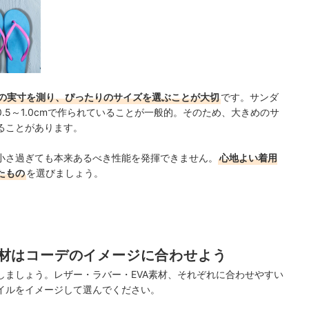
の実寸を測り、ぴったりのサイズを選ぶことが大切
です。サンダ
.5～1.0cmで作られていることが一般的。そのため、大きめのサ
ることがあります。
小さ過ぎても本来あるべき性能を発揮できません。
心地よい着用
たもの
を選びましょう。
材はコーデのイメージに合わせよう
しましょう。レザー・ラバー・EVA素材、それぞれに合わせやすい
イルをイメージして選んでください。