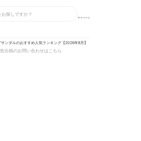
マイページ
グサンダルのおすすめ人気ランキング【2026年8月】
告出稿のお問い合わせはこちら