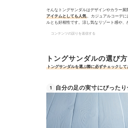
そんなトングサンダルはデザインやカラー展
アイテムとしても人気
。カジュアルコーデに
ルとも好相性です。涼し気なリゾート感や、
コンテンツの誤りを送信する
トングサンダルの選び方
トングサンダルを選ぶ際に必ずチェックして
自分の足の実寸にぴったり
1