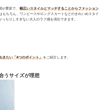
開が豊富で、
幅広いスタイルとマッチすることからファッション
はもちろん、ワンピースやロングスカートなどのきれいめスタイ
かっちりしすぎない大人のラフ感を演出できます。
おきたい「4つのポイント」
をご紹介します。
合うサイズが理想